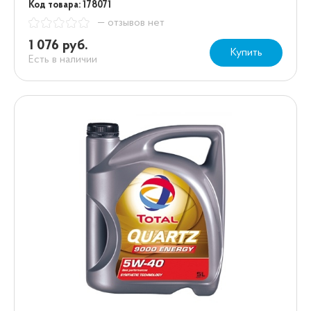
Код товара: 178071
— отзывов нет
1 076 руб.
Купить
Есть в наличии