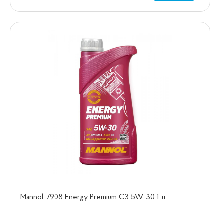
Mannol 7908 Energy Premium C3 5W-30 1 л