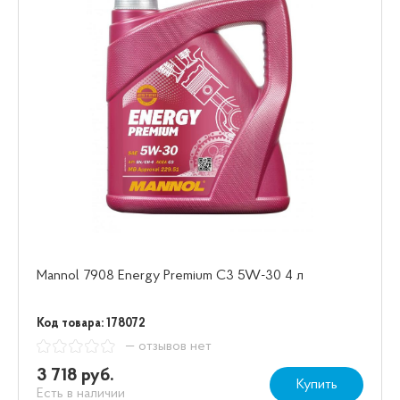
Mannol 7908 Energy Premium C3 5W-30 4 л
Код товара: 178072
— отзывов нет
3 718 руб.
Купить
Есть в наличии