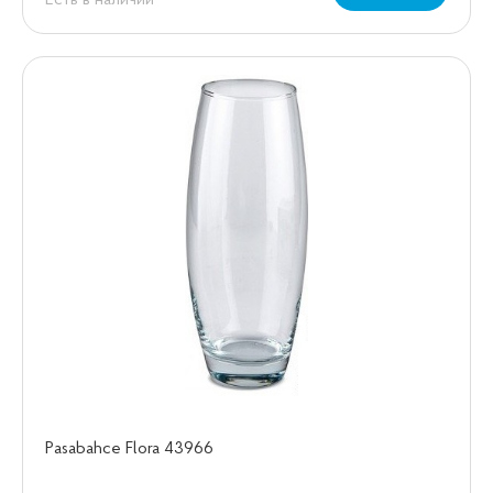
Pasabahce Flora 43966