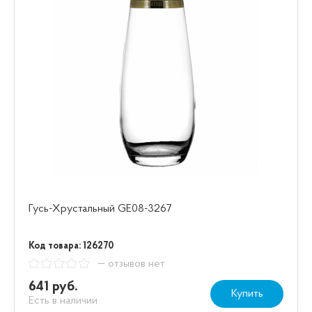
Гусь-Хрустальный GE08-3267
Код товара: 126270
— отзывов нет
641 руб.
Купить
Есть в наличии