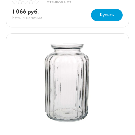
— отзывов нет
1 066 руб.
Купить
Есть в наличии