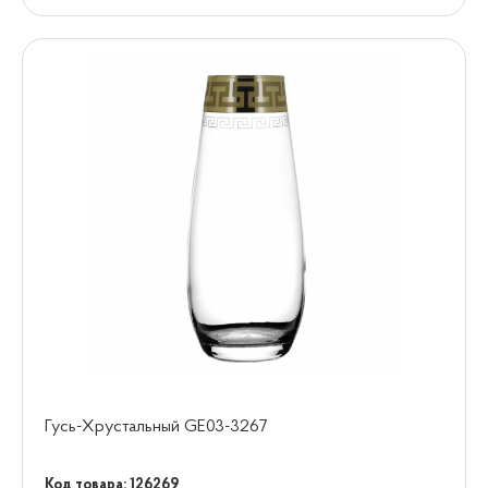
Гусь-Хрустальный GE03-3267
Код товара: 126269