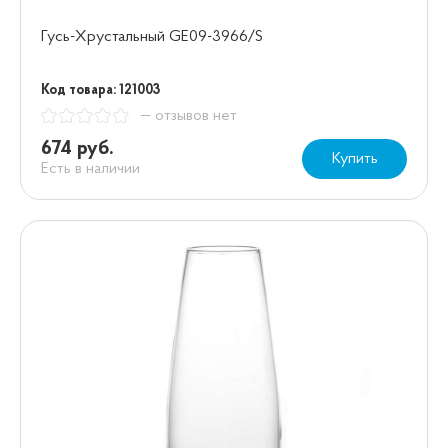
Гусь-Хрустальный GE09-3966/S
Код товара: 121003
— отзывов нет
674 руб.
Купить
Есть в наличии