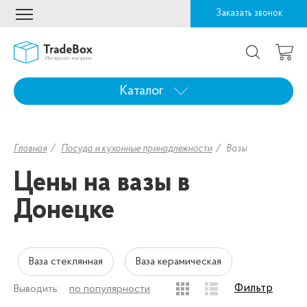
Заказать звонок
Каталог
Главная
Посуда и кухонные принадлежности
Вазы
Цены на вазы в
Донецке
Ваза стеклянная
Ваза керамическая
Фильтр
Выводить:
по популярности