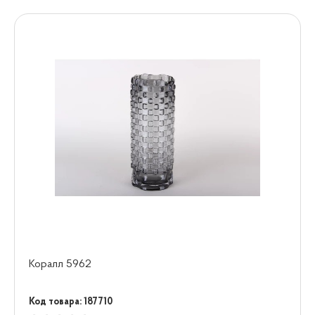
Коралл 5962
Код товара: 187710