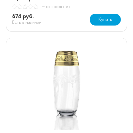
— отзывов нет
674 руб.
Купить
Есть в наличии