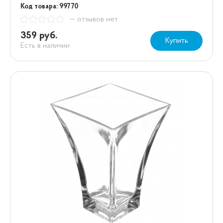
Код товара: 99770
— отзывов нет
359 руб.
Купить
Есть в наличии