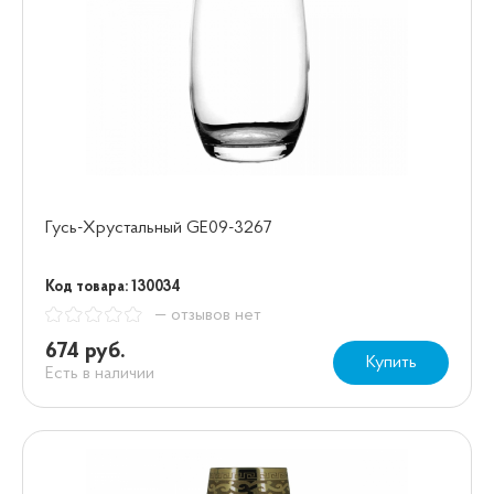
Гусь-Хрустальный GE09-3267
Код товара: 130034
— отзывов нет
674 руб.
Купить
Есть в наличии