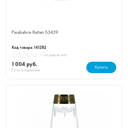
Pasabahce Rattan 53439
Код товара: 141282
— отзывов нет
1 004 руб.
Купить
Есть в наличии