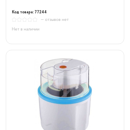
Код товара: 77244
— отзывов нет
Нет в наличии