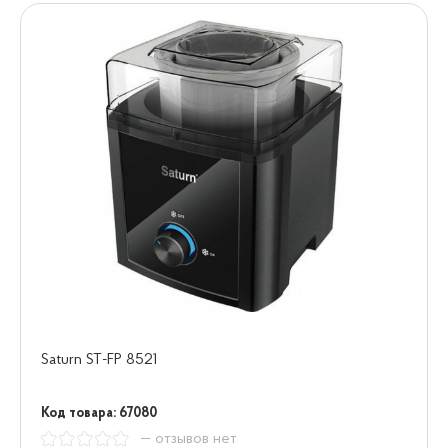
Saturn ST-FP 8521
Код товара: 67080
— отзывов нет