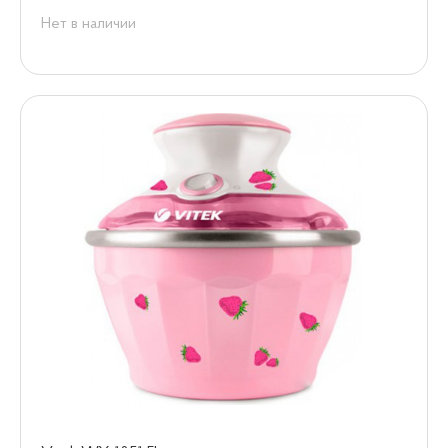
Нет в наличии