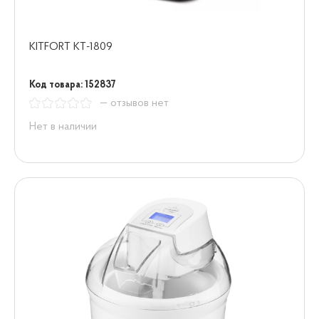
KITFORT КТ-1809
Код товара: 152837
— отзывов нет
Нет в наличии