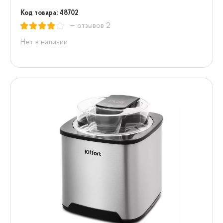
Код товара: 48702
— отзывов 2
Нет в наличии