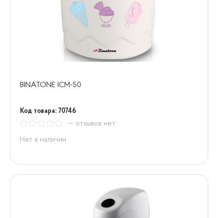
BINATONE ICM-50
Код товара: 70746
— отзывов нет
Нет в наличии