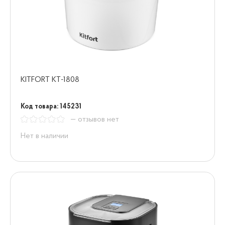
KITFORT KT-1808
Код товара: 145231
— отзывов нет
Нет в наличии