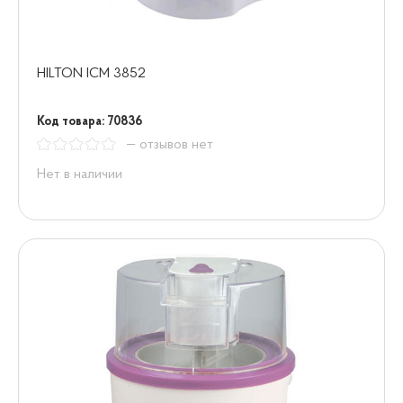
HILTON ICM 3852
Код товара: 70836
— отзывов нет
Нет в наличии