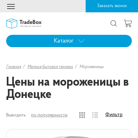
Заказать звонок
Каталог
Главная
Мелкая бытовая техника
Мороженицы
Цены на мороженицы в
Донецке
Фильтр
Выводить:
по популярности