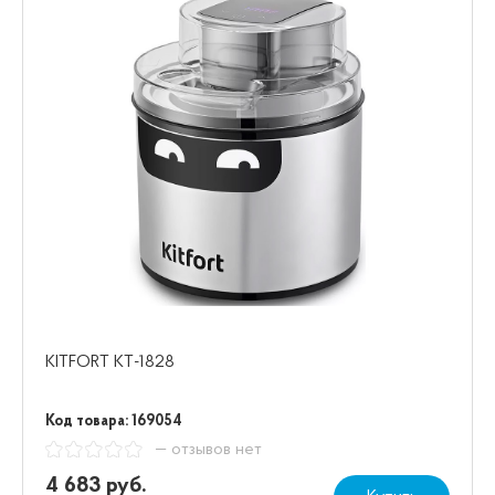
KITFORT КТ-1828
Код товара: 169054
— отзывов нет
4 683 руб.