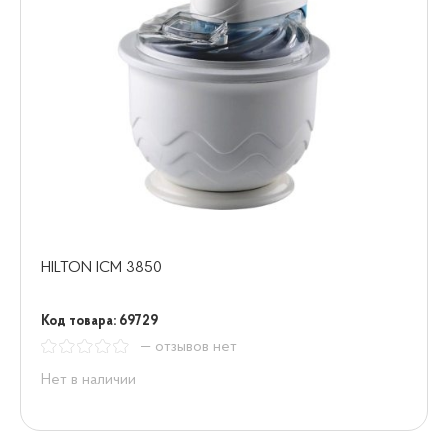
HILTON ICM 3850
Код товара: 69729
— отзывов нет
Нет в наличии