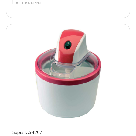
Нет в наличии
Supra ICS-1207