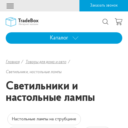
Заказать звонок
Каталог
Главная
Товары для дома и авто
Светильники, настольные лампы
Светильники и
настольные лампы
Настольные лампы на струбцине