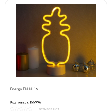
Energy EN-NL 16
Код товара: 155996
— отзывов нет