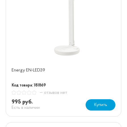
Energy EN-LED39
Код товара: 181869
— отзывов нет
995 руб.
Купить
Есть в наличии