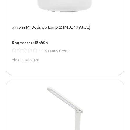
Xiaomi Mi Bedside Lamp 2 (MUE4093GL)
Код товара: 183608
— отзывов нет
Нет в наличии