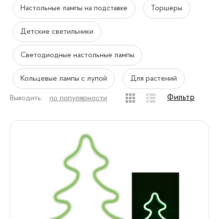
Настольные лампы на подставке
Торшеры
Детские светильники
Светодиодные настольные лампы
Кольцевые лампы с лупой
Для растений
Фильтр
Выводить:
по популярности