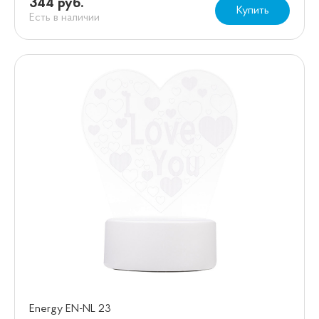
344 руб.
Купить
Есть в наличии
Energy EN-NL 23