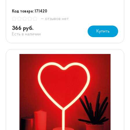
Код товара: 171420
— отзывов нет
366 руб.
Купить
Есть в наличии