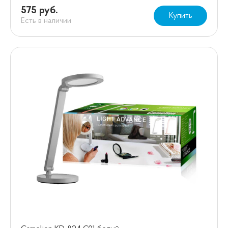
575 руб.
Купить
Есть в наличии