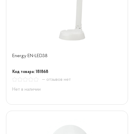
Energy EN-LED38
Код товара: 181868
— отзывов нет
Нет в наличии