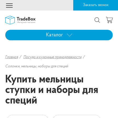
Заказать звонок
Каталог
Главная
Посуда и кухонные принадлежности
Солонки, мельницы, наборы для специй
Купить мельницы
ступки и наборы для
специй