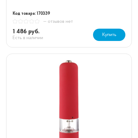
Код товара: 170339
— отзывов нет
1 486 руб.
Купить
Есть в наличии