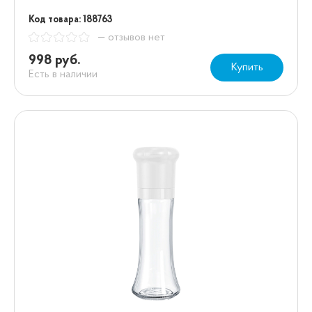
Код товара: 188763
— отзывов нет
998 руб.
Купить
Есть в наличии