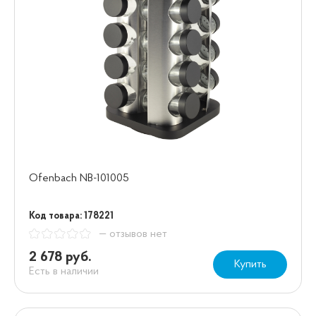
Ofenbach NB-101005
Код товара: 178221
— отзывов нет
2 678 руб.
Купить
Есть в наличии