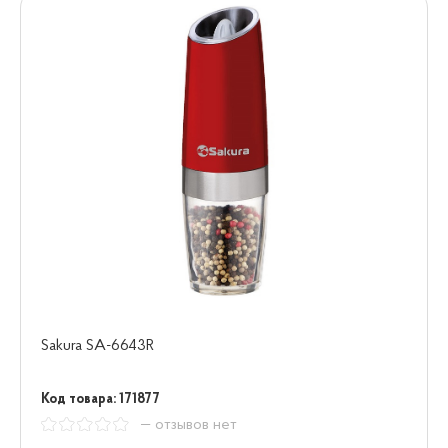
Sakura SA-6643R
Код товара: 171877
— отзывов нет