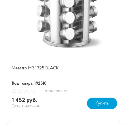
Maestro MR-1725 BLACK
Код товара: 192310
— отзывов нет
1 452 руб.
Купить
Есть в наличии