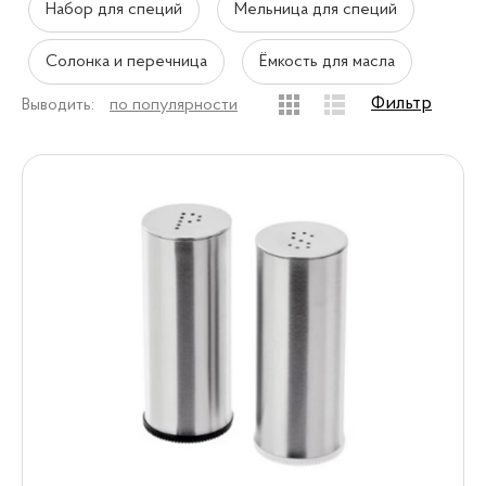
Набор для специй
Мельница для специй
Солонка и перечница
Ёмкость для масла
Фильтр
Выводить:
по популярности