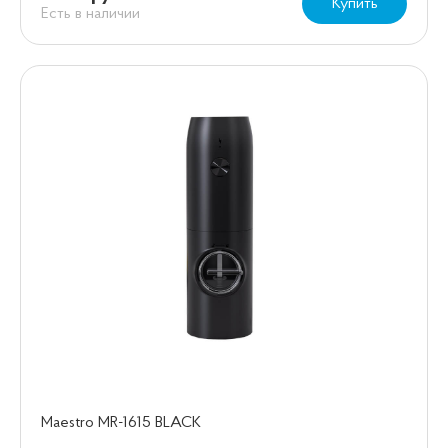
Купить
Есть в наличии
Maestro MR-1615 BLACK