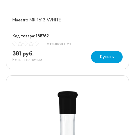
Maestro MR-1613 WHITE
Код товара: 188762
— отзывов нет
381 руб.
Купить
Есть в наличии