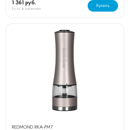
1 361 руб.
Купить
Есть в наличии
REDMOND RKA-PM7