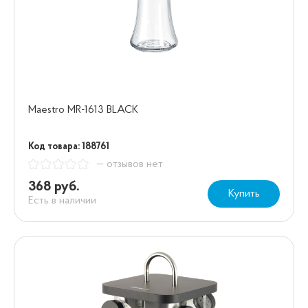
Maestro MR-1613 BLACK
Код товара: 188761
— отзывов нет
368 руб.
Купить
Есть в наличии