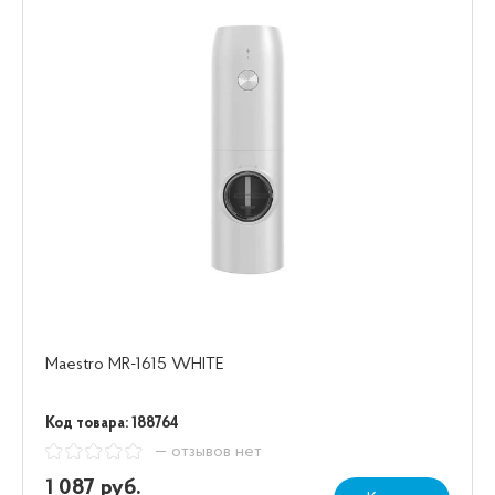
Maestro MR-1615 WHITE
Код товара: 188764
— отзывов нет
1 087 руб.