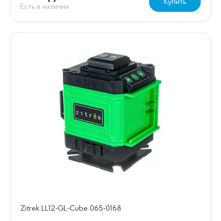
Купить
Есть в наличии
Zitrek LL12-GL-Cube 065-0168