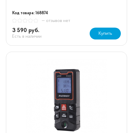
Код товара: 168874
— отзывов нет
3 590 руб.
Купить
Есть в наличии