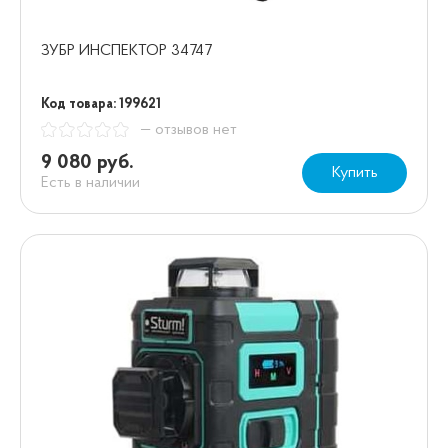
ЗУБР ИНСПЕКТОР 34747
Код товара: 199621
— отзывов нет
9 080 руб.
Купить
Есть в наличии