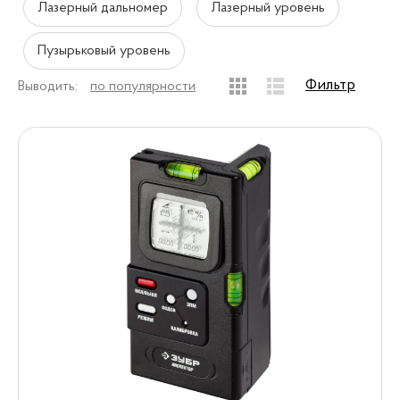
Лазерный дальномер
Лазерный уровень
Пузырьковый уровень
Фильтр
Выводить:
по популярности