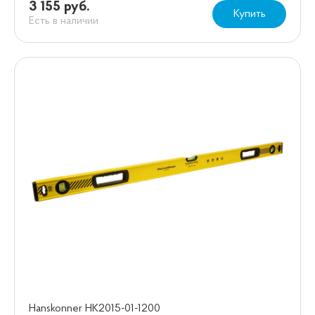
3 155 руб.
Купить
Есть в наличии
Hanskonner HK2015-01-1200