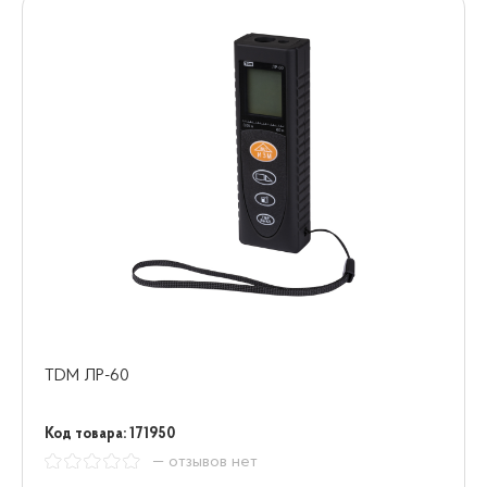
TDM ЛР-60
Код товара: 171950
— отзывов нет