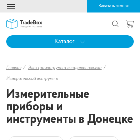
Заказать звонок
Каталог
Главная
Электроинструмент и садовая техника
Измерительный инструмент
Измерительные
приборы и
инструменты в Донецке