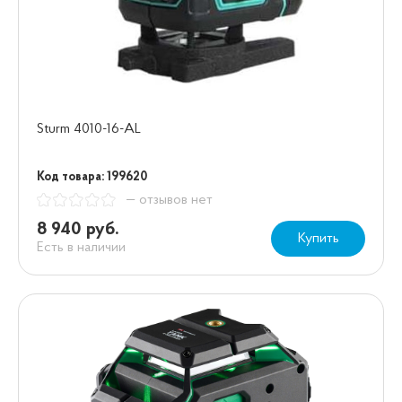
Sturm 4010-16-AL
Код товара: 199620
— отзывов нет
8 940 руб.
Купить
Есть в наличии