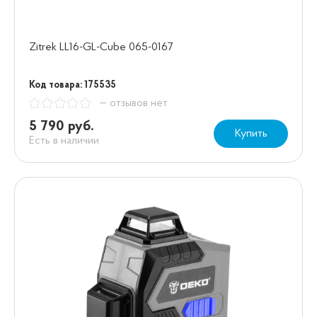
Zitrek LL16-GL-Cube 065-0167
Код товара: 175535
— отзывов нет
5 790 руб.
Купить
Есть в наличии