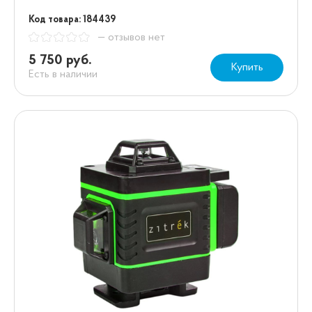
Код товара: 184439
— отзывов нет
5 750 руб.
Купить
Есть в наличии