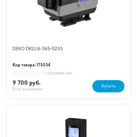
DEKO DKLL16 065-0233
Код товара: 175534
— отзывов нет
9 700 руб.
Купить
Есть в наличии