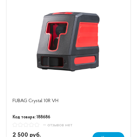
FUBAG Crystal 10R VH
Код товара: 188686
— отзывов нет
2 500 руб.