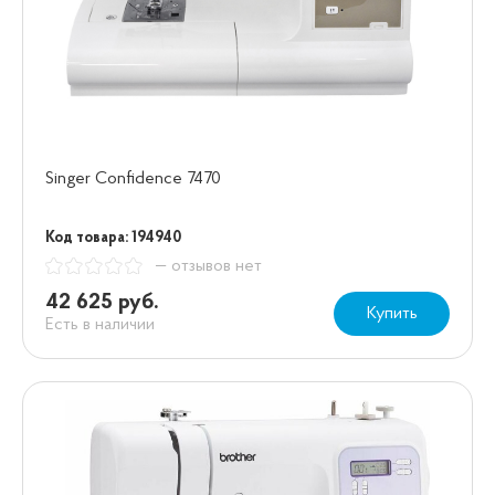
Singer Confidence 7470
Код товара: 194940
— отзывов нет
42 625 руб.
Купить
Есть в наличии