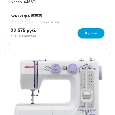
Necchi 4455D
Код товара: 183838
— отзывов нет
22 575 руб.
Купить
Есть в наличии