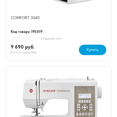
COMFORT 3040
Код товара: 195419
— отзывов нет
9 690 руб.
Купить
Есть в наличии