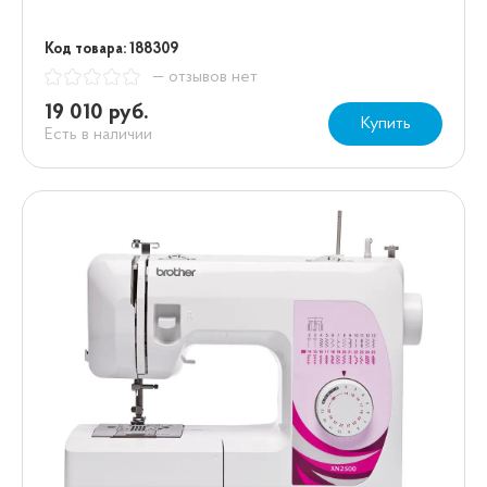
Код товара: 188309
— отзывов нет
19 010 руб.
Купить
Есть в наличии