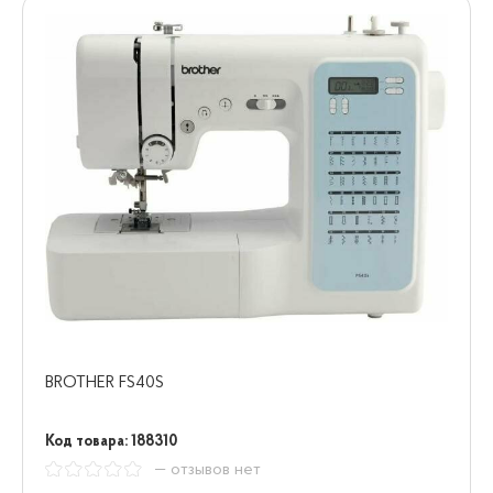
BROTHER FS40S
Код товара: 188310
— отзывов нет