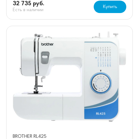
32 735 руб.
Купить
Есть в наличии
BROTHER RL425