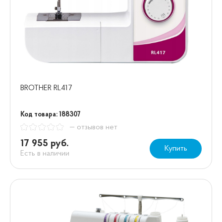
BROTHER RL417
Код товара: 188307
— отзывов нет
17 955 руб.
Купить
Есть в наличии