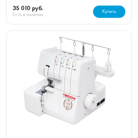
35 010 руб.
Купить
Есть в наличии