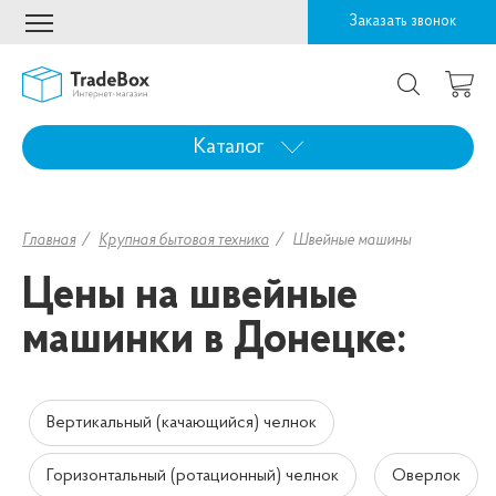
Заказать звонок
Каталог
Главная
Крупная бытовая техника
Швейные машины
Цены на швейные
машинки в Донецке:
Вертикальный (качающийся) челнок
Горизонтальный (ротационный) челнок
Оверлок