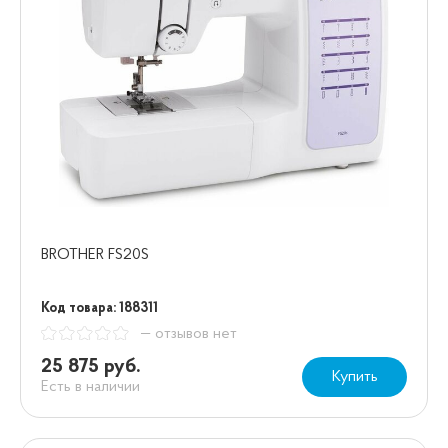
BROTHER FS20S
Код товара: 188311
— отзывов нет
25 875 руб.
Купить
Есть в наличии