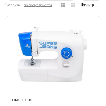
Фильтр
Выводить:
по популярности
COMFORT 115