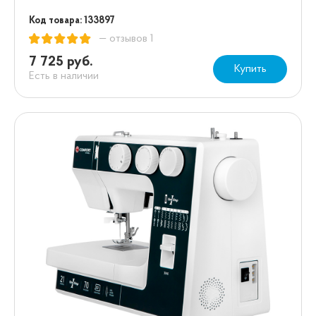
Код товара: 133897
— отзывов 1
7 725 руб.
Купить
Есть в наличии