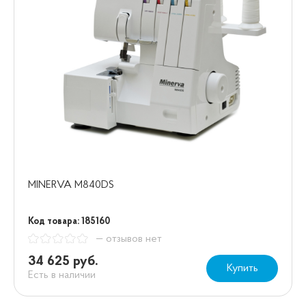
MINERVA M840DS
Код товара: 185160
— отзывов нет
34 625 руб.
Купить
Есть в наличии