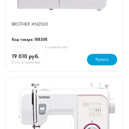
BROTHER XN2500
Код товара: 188308
— отзывов нет
19 010 руб.
Купить
Есть в наличии