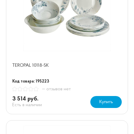
TEROPAL 10118-SK
Код товара: 195223
— отзывов нет
3 514 руб.
Купить
Есть в наличии