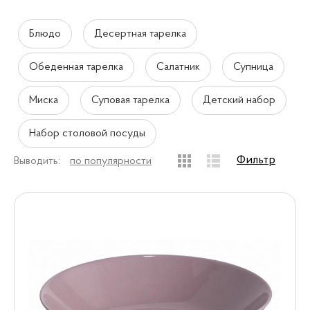
Блюдо
Десертная тарелка
Обеденная тарелка
Салатник
Супница
Миска
Суповая тарелка
Детский набор
Набор столовой посуды
Фильтр
Выводить:
по популярности