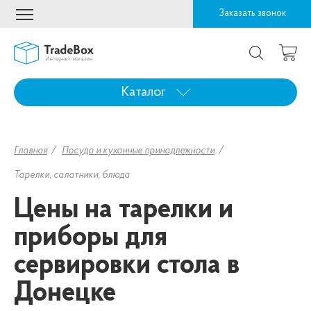
Заказать звонок
Каталог
Главная
Посуда и кухонные принадлежности
Тарелки, салатники, блюда
Цены на тарелки и
приборы для
сервировки стола в
Донецке