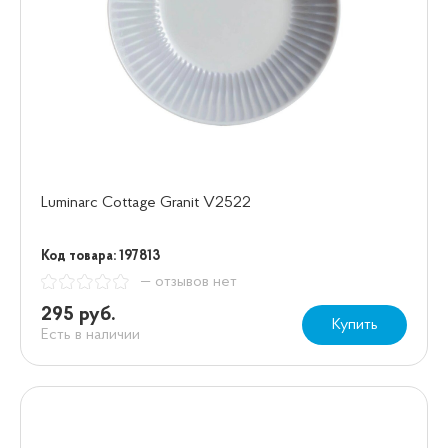
Luminarc Cottage Granit V2522
Код товара: 197813
— отзывов нет
295 руб.
Купить
Есть в наличии