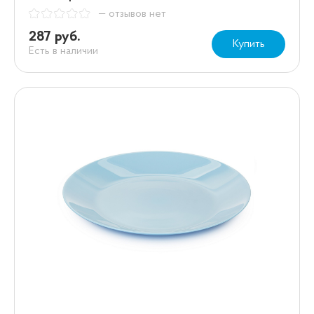
— отзывов нет
287 руб.
Купить
Есть в наличии