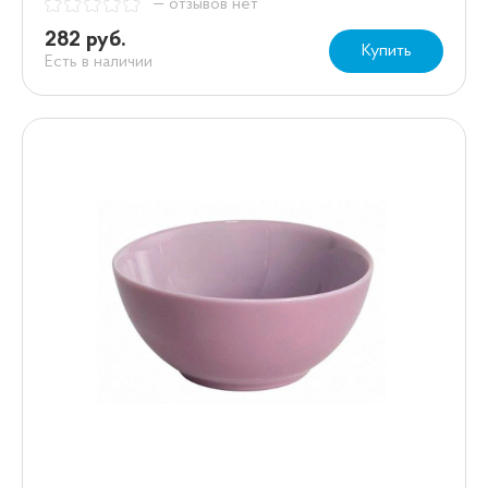
— отзывов нет
282 руб.
Купить
Есть в наличии