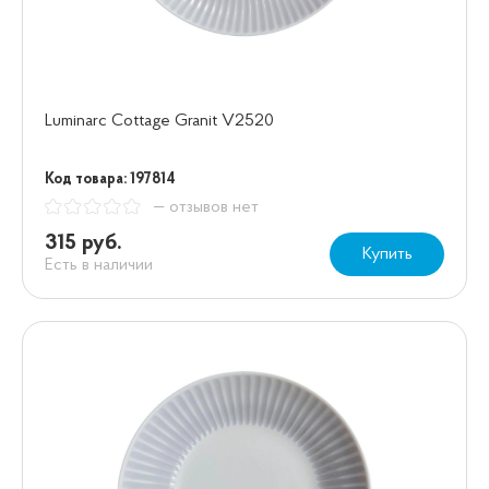
Luminarc Cottage Granit V2520
Код товара: 197814
— отзывов нет
315 руб.
Купить
Есть в наличии