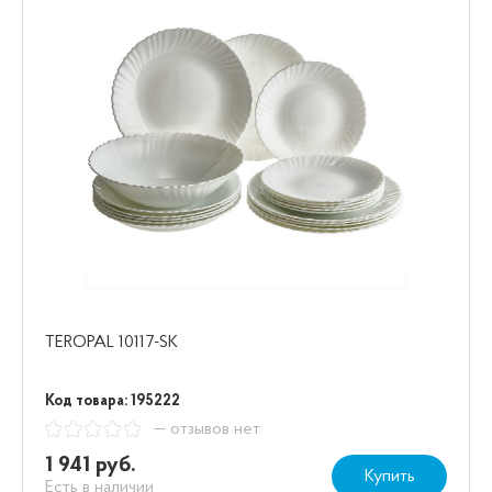
TEROPAL 10117-SK
Код товара: 195222
— отзывов нет
1 941 руб.
Купить
Есть в наличии