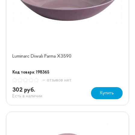
Luminarc Diwali Parma X3590
Код товара: 198365
— отзывов нет
302 руб.
Купить
Есть в наличии