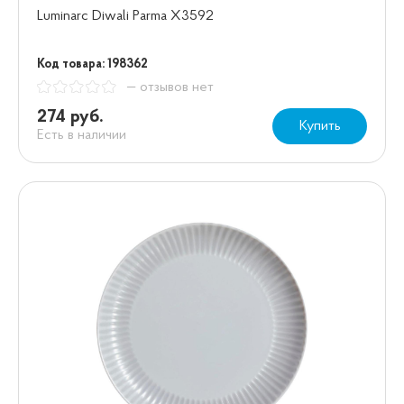
Luminarc Diwali Parma X3592
Код товара: 198362
— отзывов нет
274 руб.
Купить
Есть в наличии