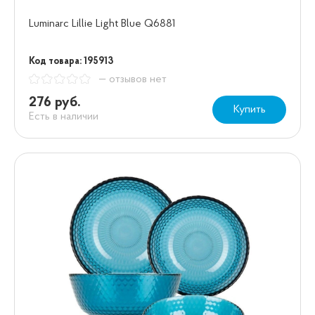
Luminarc Lillie Light Blue Q6881
Код товара: 195913
— отзывов нет
276 руб.
Купить
Есть в наличии