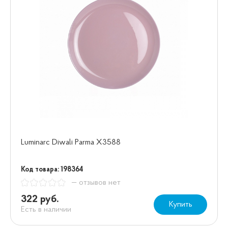
Luminarc Diwali Parma X3588
Код товара: 198364
— отзывов нет
322 руб.
Купить
Есть в наличии