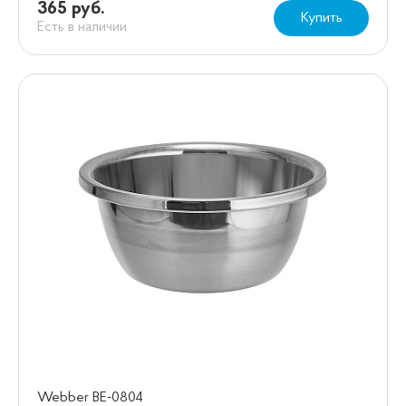
365 руб.
Купить
Есть в наличии
Webber BE-0804