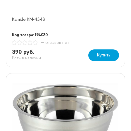
Kamille KM-4348
Код товара: 194030
— отзывов нет
390 руб.
Купить
Есть в наличии