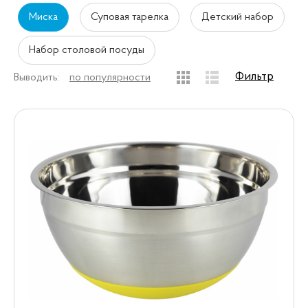
Миска
Суповая тарелка
Детский набор
Набор столовой посуды
Фильтр
Выводить:
по популярности