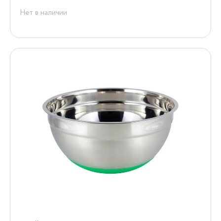
Нет в наличии