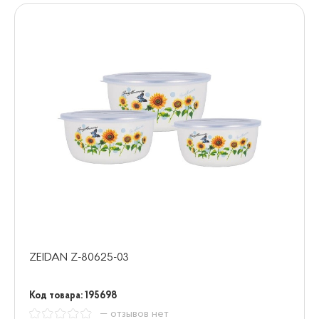
ZEIDAN Z-80625-03
Код товара: 195698
— отзывов нет