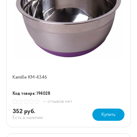
Kamille KM-4346
Код товара: 194028
— отзывов нет
352 руб.
Купить
Есть в наличии