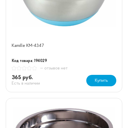
Kamille KM-4347
Код товара: 194029
— отзывов нет
365 руб.
Купить
Есть в наличии