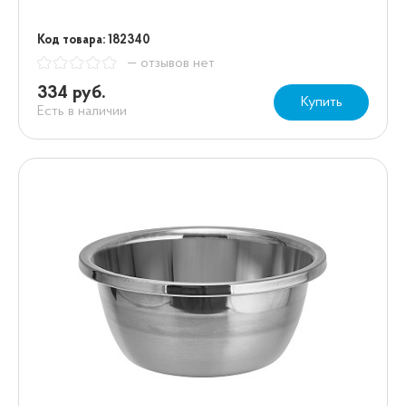
Код товара: 182340
— отзывов нет
334 руб.
Купить
Есть в наличии