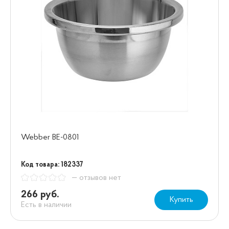
Webber BE-0801
Код товара: 182337
— отзывов нет
266 руб.
Купить
Есть в наличии