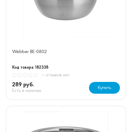
Webber BE-0802
Код товара: 182338
— отзывов нет
289 руб.
Купить
Есть в наличии