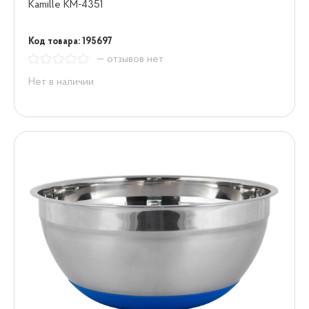
Kamille KM-4351
Код товара: 195697
— отзывов нет
Нет в наличии