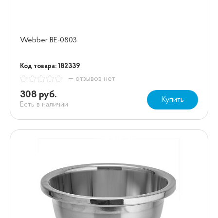
Webber BE-0803
Код товара: 182339
— отзывов нет
308 руб.
Купить
Есть в наличии