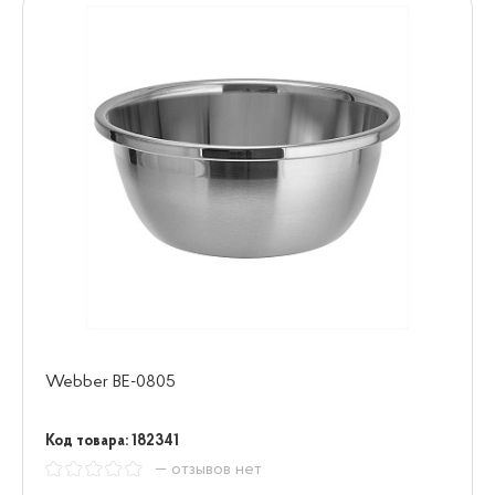
Webber BE-0805
Код товара: 182341
— отзывов нет