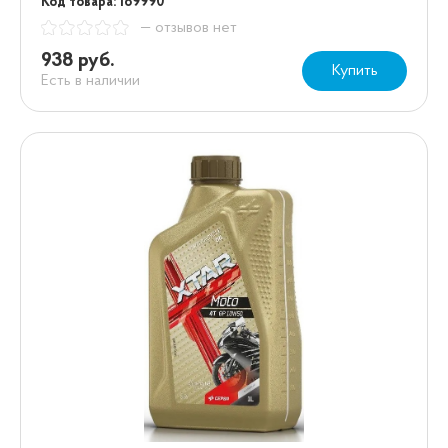
Код товара: 189990
— отзывов нет
938 руб.
Купить
Есть в наличии