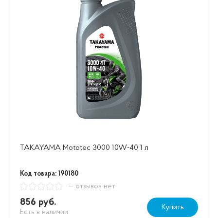
TAKAYAMA Mototec 3000 10W-40 1 л
Код товара: 190180
— отзывов нет
856 руб.
Купить
Есть в наличии