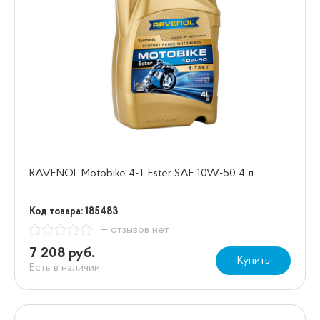
RAVENOL Motobike 4-T Ester SAE 10W-50 4 л
Код товара: 185483
— отзывов нет
7 208 руб.
Купить
Есть в наличии