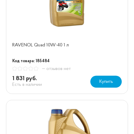
RAVENOL Quad 10W-40 1 л
Код товара: 185484
— отзывов нет
1 831 руб.
Купить
Есть в наличии