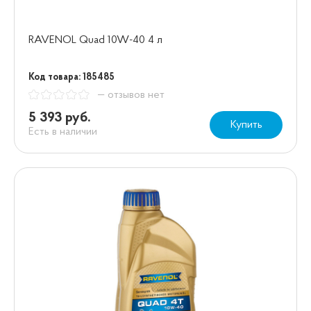
RAVENOL Quad 10W-40 4 л
Код товара: 185485
— отзывов нет
5 393 руб.
Купить
Есть в наличии