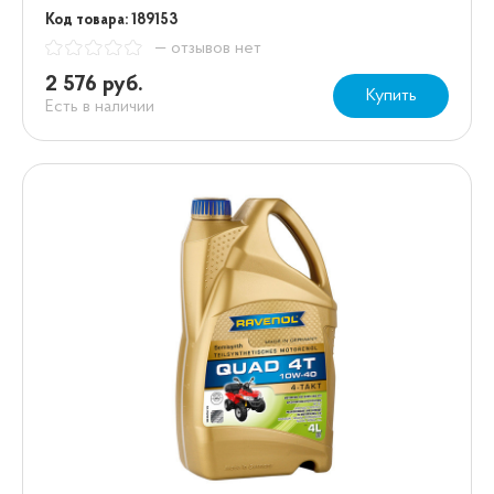
Код товара: 189153
— отзывов нет
2 576 руб.
Купить
Есть в наличии