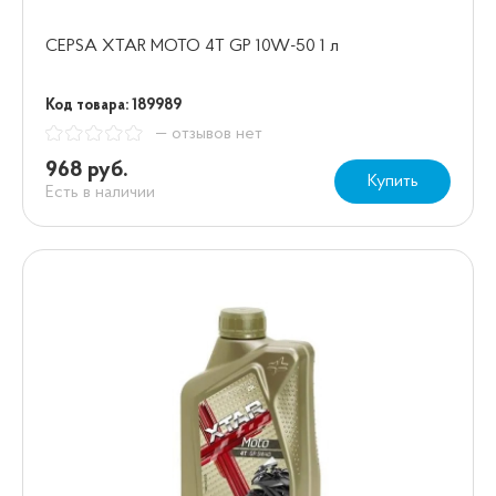
CEPSA XTAR MOTO 4T GP 10W-50 1 л
Код товара: 189989
— отзывов нет
968 руб.
Купить
Есть в наличии