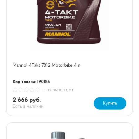
Mannol 4Takt 7812 Motorbike 4 л
Код товара: 190185
— отзывов нет
2 666 руб.
Купить
Есть в наличии