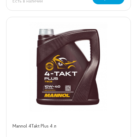
Есть в наличии
Mannol 4Takt Plus 4 л