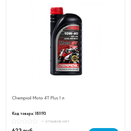
Chempioil Moto 4T Plus 1 л
Код товара: 181193
— отзывов нет