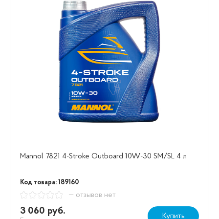
Mannol 7821 4-Stroke Outboard 10W-30 SM/SL 4 л
Код товара: 189160
— отзывов нет
3 060 руб.
Купить