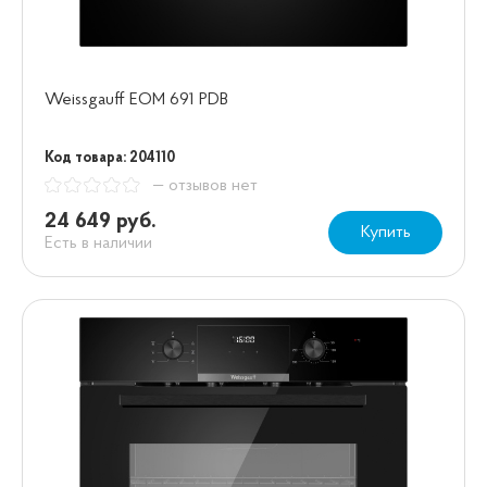
Weissgauff EOM 691 PDB
Код товара: 204110
— отзывов нет
24 649 руб.
Купить
Есть в наличии