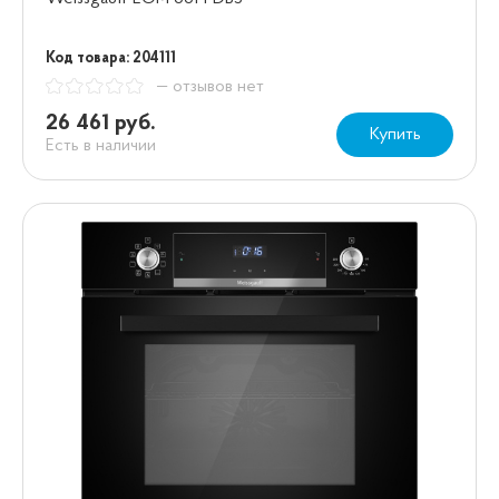
Код товара: 204111
— отзывов нет
26 461 руб.
Купить
Есть в наличии