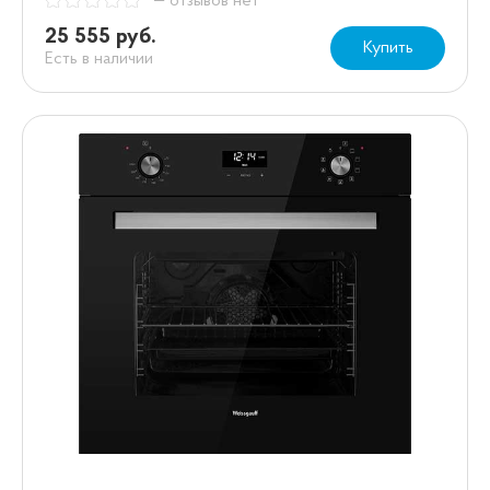
— отзывов нет
25 555 руб.
Купить
Есть в наличии