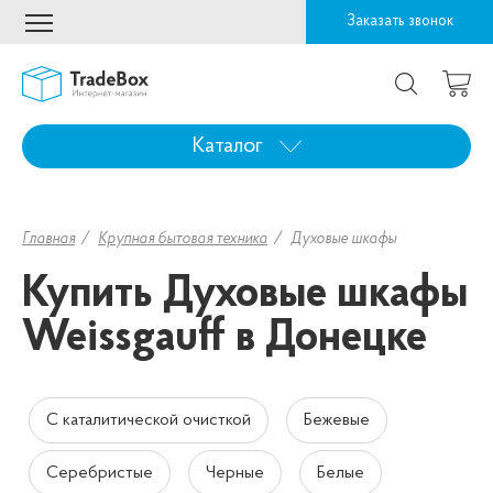
Заказать звонок
Каталог
Главная
Крупная бытовая техника
Духовые шкафы
Купить Духовые шкафы
Weissgauff в Донецке
С каталитической очисткой
Бежевые
Серебристые
Черные
Белые