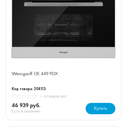
Weissgauff OE 449 PDX
Код товара: 204113
— отзывов нет
46 939 руб.
Купить
Есть в наличии