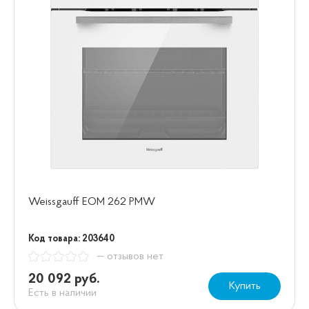
Weissgauff EOM 262 PMW
Код товара: 203640
— отзывов нет
20 092 руб.
Купить
Есть в наличии