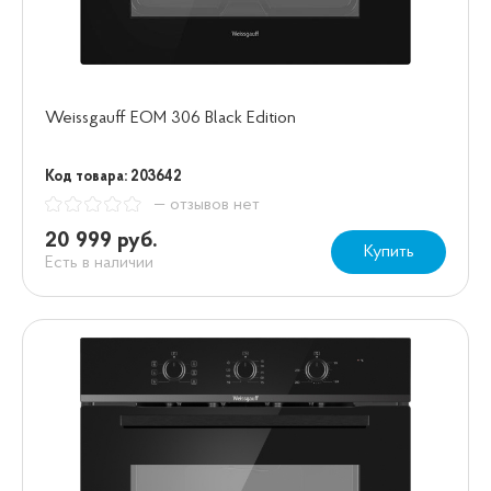
Weissgauff EOM 306 Black Edition
Код товара: 203642
— отзывов нет
20 999 руб.
Купить
Есть в наличии