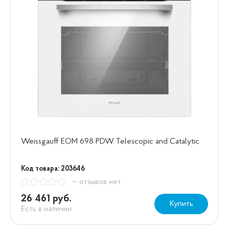
Weissgauff EOM 698 PDW Telescopic and Catalytic
Код товара: 203646
— отзывов нет
26 461 руб.
Купить
Есть в наличии