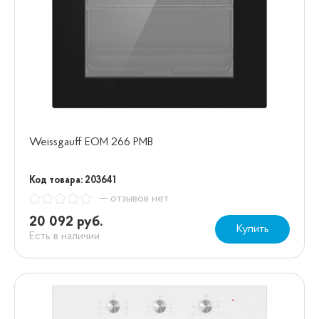
Weissgauff EOM 266 PMB
Код товара: 203641
— отзывов нет
20 092 руб.
Купить
Есть в наличии