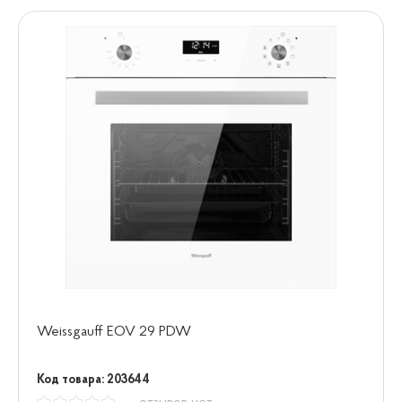
Weissgauff EOV 29 PDW
Код товара: 203644