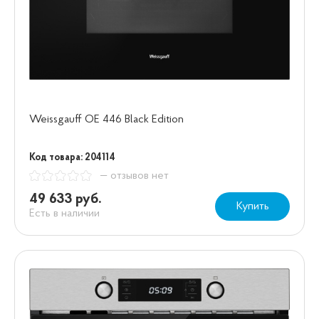
Weissgauff OE 446 Black Edition
Код товара: 204114
— отзывов нет
49 633 руб.
Купить
Есть в наличии