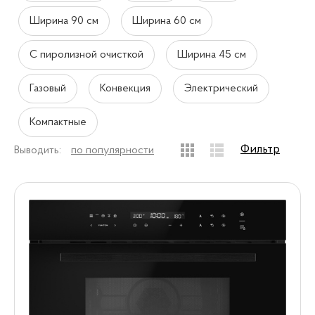
Ширина 90 см
Ширина 60 см
С пиролизной очисткой
Ширина 45 см
Газовый
Конвекция
Электрический
Компактные
Фильтр
Выводить:
по популярности