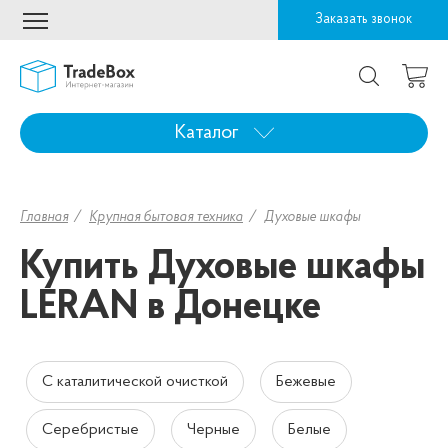
Заказать звонок
Каталог
Главная
Крупная бытовая техника
Духовые шкафы
Купить Духовые шкафы
LERAN в Донецке
С каталитической очисткой
Бежевые
Серебристые
Черные
Белые