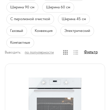
Ширина 90 см
Ширина 60 см
С пиролизной очисткой
Ширина 45 см
Газовый
Конвекция
Электрический
Компактные
Фильтр
Выводить:
по популярности