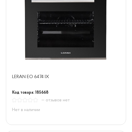
LERAN EO 6474 IX
Код товара: 185668
— отзывов нет
Нет в наличии