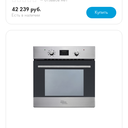
— отзывов нет
42 239 руб.
Купить
Есть в наличии