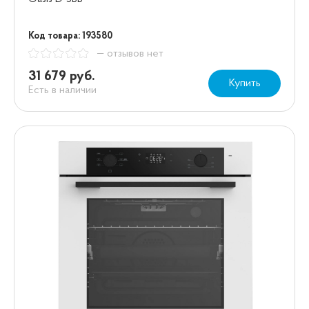
Код товара: 193580
— отзывов нет
31 679 руб.
Купить
Есть в наличии