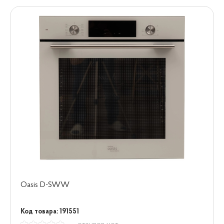
Oasis D-SWW
Код товара: 191551