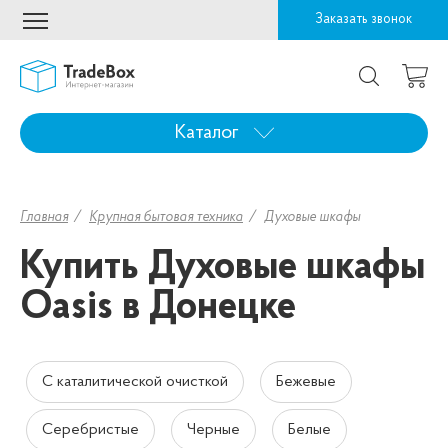
Заказать звонок
Каталог
Главная
Крупная бытовая техника
Духовые шкафы
Купить Духовые шкафы
Oasis в Донецке
С каталитической очисткой
Бежевые
Серебристые
Черные
Белые