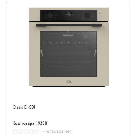
Oasis D-SBI
Код товара: 193581
— отзывов нет