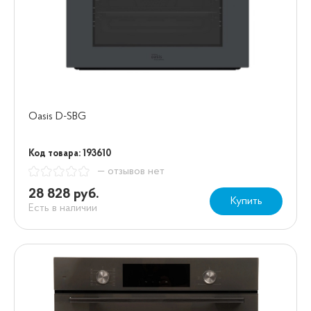
Oasis D-SBG
Код товара: 193610
— отзывов нет
28 828 руб.
Купить
Есть в наличии