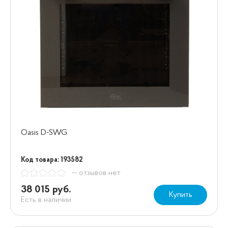
Oasis D-SWG
Код товара: 193582
— отзывов нет
38 015 руб.
Купить
Есть в наличии