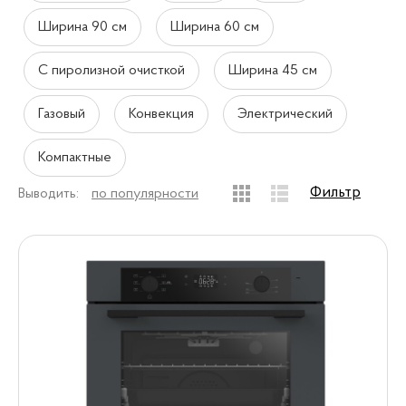
Ширина 90 см
Ширина 60 см
С пиролизной очисткой
Ширина 45 см
Газовый
Конвекция
Электрический
Компактные
Фильтр
Выводить:
по популярности