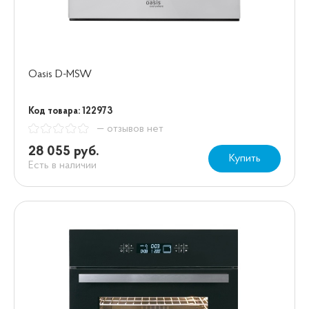
Oasis D-MSW
Код товара: 122973
— отзывов нет
28 055 руб.
Купить
Есть в наличии