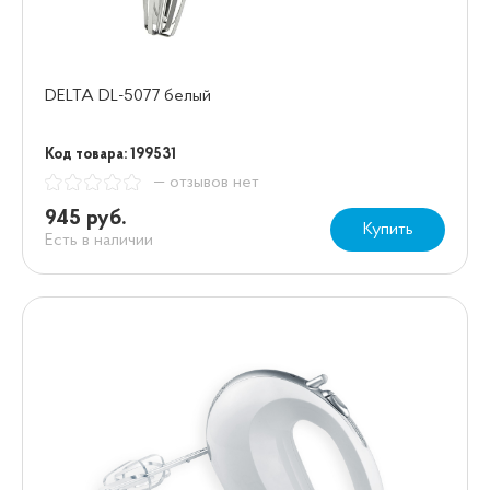
DELTA DL-5077 белый
Код товара: 199531
— отзывов нет
945 руб.
Купить
Есть в наличии