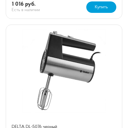
1 016 руб.
Купить
Есть в наличии
DELTA DL-5076 черный