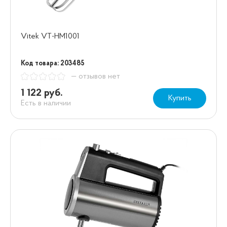
Vitek VT-HM1001
Код товара: 203485
— отзывов нет
1 122 руб.
Купить
Есть в наличии