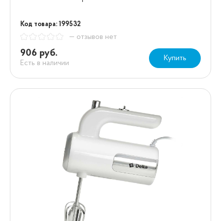
Код товара: 199532
— отзывов нет
906 руб.
Купить
Есть в наличии