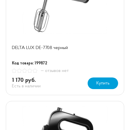
DELTA LUX DE-7708 черный
Код товара: 199872
— отзывов нет
1 170 руб.
Купить
Есть в наличии