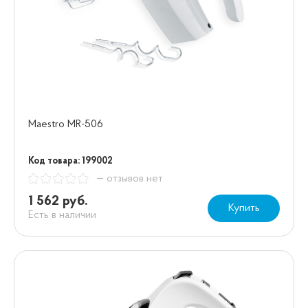
Maestro MR-506
Код товара: 199002
— отзывов нет
1 562 руб.
Купить
Есть в наличии