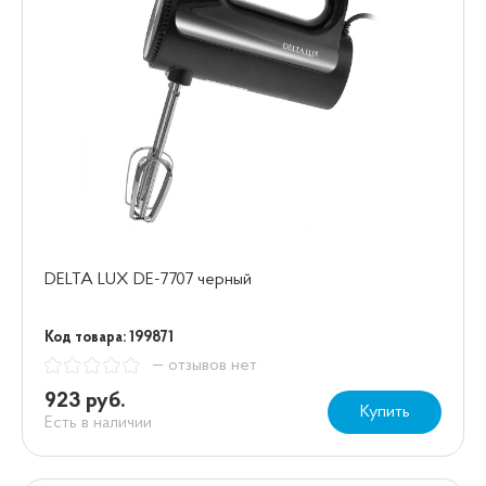
DELTA LUX DE-7707 черный
Код товара: 199871
— отзывов нет
923 руб.
Купить
Есть в наличии