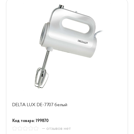
DELTA LUX DE-7707 белый
Код товара: 199870
— отзывов нет