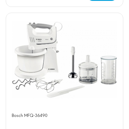
Bosch MFQ-36490