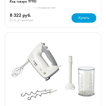
Код товара: 97931
— отзывов нет
8 322 руб.
Купить
Есть в наличии