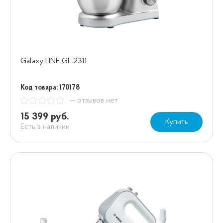
Galaxy LINE GL 2311
Код товара: 170178
— отзывов нет
15 399 руб.
Купить
Есть в наличии