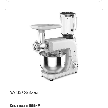
BQ MX620 белый
Код товара: 185849