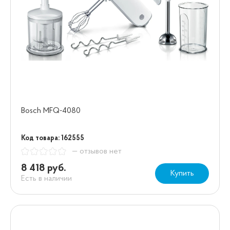
Bosch MFQ-4080
Код товара: 162555
— отзывов нет
8 418 руб.
Купить
Есть в наличии