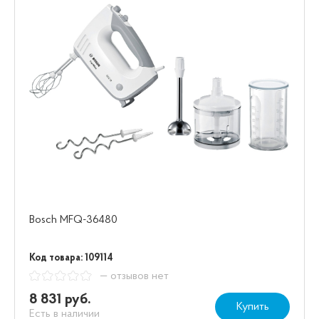
Bosch MFQ-36480
Код товара: 109114
— отзывов нет
8 831 руб.
Купить
Есть в наличии