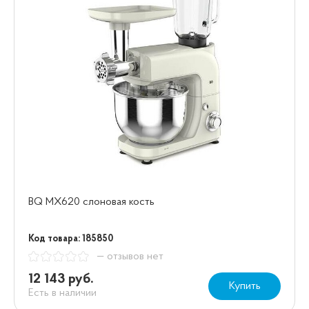
BQ MX620 слоновая кость
Код товара: 185850
— отзывов нет
12 143 руб.
Купить
Есть в наличии