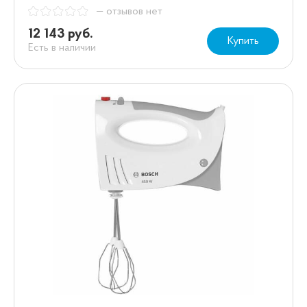
— отзывов нет
12 143 руб.
Купить
Есть в наличии