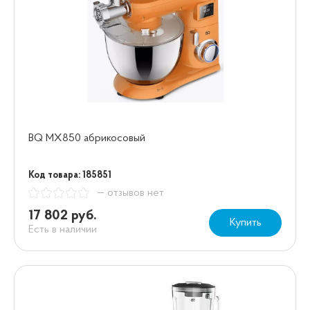
BQ MX850 абрикосовый
Код товара: 185851
— отзывов нет
17 802 руб.
Купить
Есть в наличии