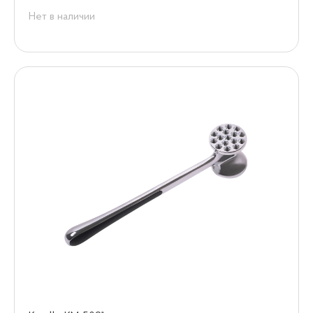
Нет в наличии