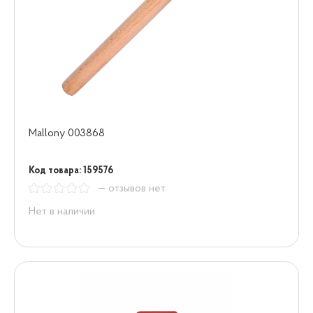
Mallony 003868
Код товара: 159576
— отзывов нет
Нет в наличии