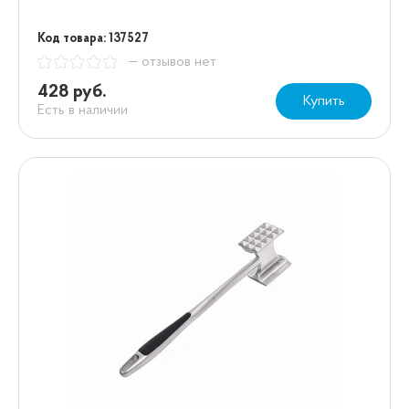
Код товара: 137527
— отзывов нет
428 руб.
Купить
Есть в наличии