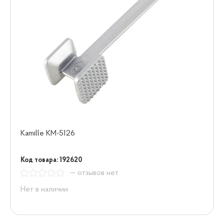
Kamille KM-5126
Код товара: 192620
— отзывов нет
Нет в наличии