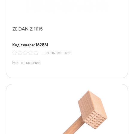
ZEIDAN Z-11115
Код товара: 162831
— отзывов нет
Нет в наличии