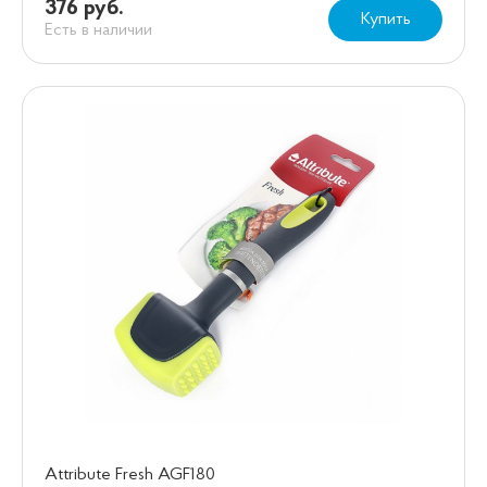
376 руб.
Купить
Есть в наличии
Attribute Fresh AGF180