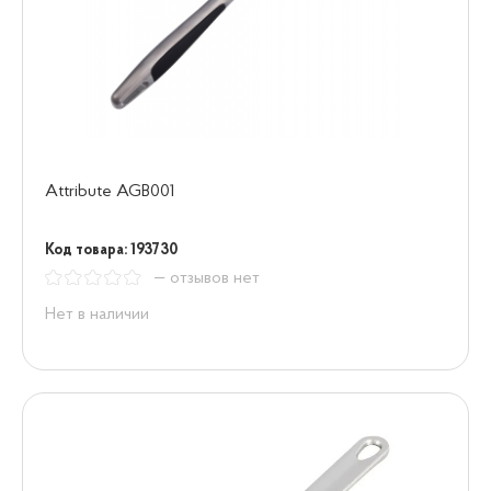
Attribute AGB001
Код товара: 193730
— отзывов нет
Нет в наличии