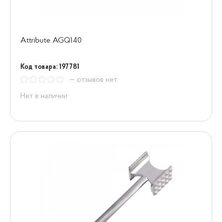
Attribute AGQ140
Код товара: 197781
— отзывов нет
Нет в наличии