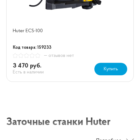
Huter ECS-100
Код товара: 159233
— отзывов нет
3 470 руб.
Купить
Есть в наличии
Заточные станки Huter