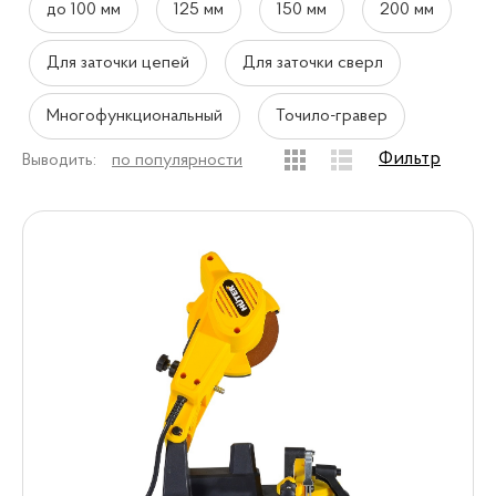
до 100 мм
125 мм
150 мм
200 мм
Для заточки цепей
Для заточки сверл
Многофункциональный
Точило-гравер
Фильтр
Выводить:
по популярности