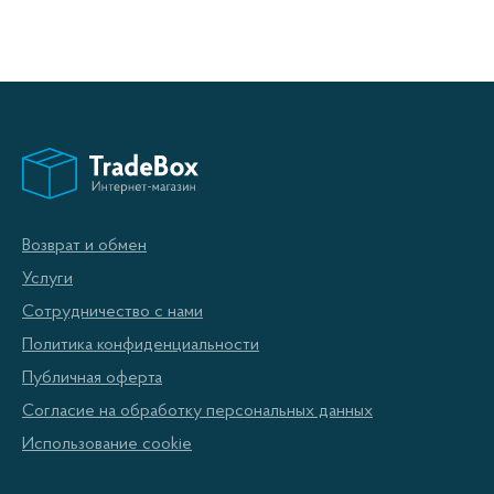
Возврат и обмен
Услуги
Сотрудничество с нами
Политика конфиденциальности
Публичная оферта
Согласие на обработку персональных данных
Использование cookie