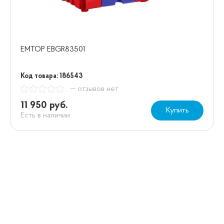
EMTOP EBGR83501
Код товара: 186543
— отзывов нет
11 950 руб.
Купить
Есть в наличии