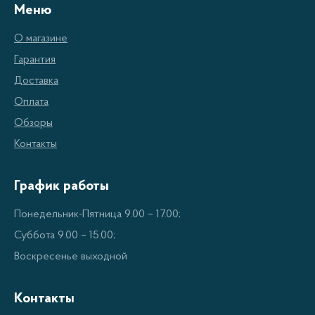
Меню
О магазине
Гарантия
Доставка
Оплата
Обзоры
Контакты
График работы
Понедельник-Пятница 9.00 – 17.00;
Суббота 9.00 – 15.00;
Воскресенье выходной
Контакты