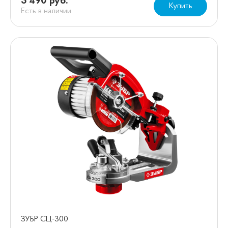
3 490 руб.
Купить
Есть в наличии
ЗУБР СЦ-300