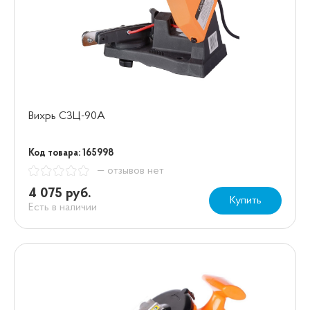
Вихрь СЗЦ-90A
Код товара: 165998
— отзывов нет
4 075 руб.
Купить
Есть в наличии