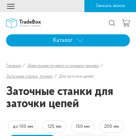
Заказать звонок
Каталог
Главная
Электроинструмент и садовая техника
Заточные станки, точило
Для заточки цепей
Заточные станки для
заточки цепей
до 100 мм
125 мм
150 мм
200 мм