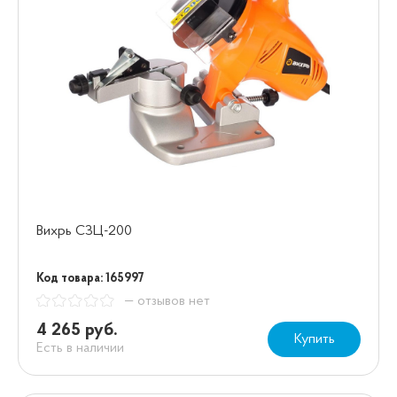
Вихрь СЗЦ-200
Код товара: 165997
— отзывов нет
4 265 руб.
Купить
Есть в наличии