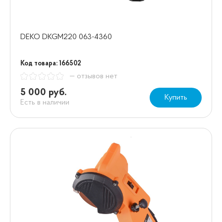
DEKO DKGM220 063-4360
Код товара: 166502
— отзывов нет
5 000 руб.
Купить
Есть в наличии