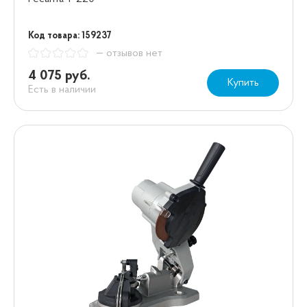
Код товара: 159237
— отзывов нет
4 075 руб.
Купить
Есть в наличии