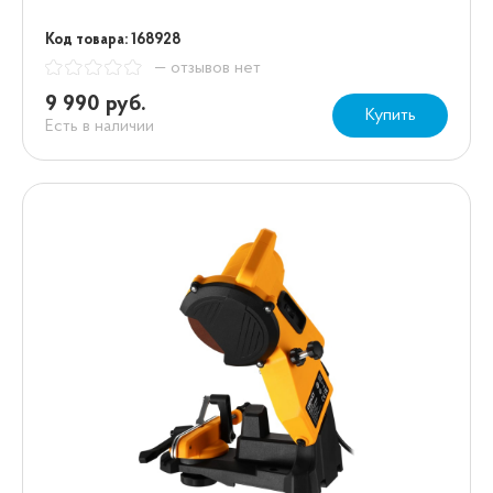
Код товара: 168928
— отзывов нет
9 990 руб.
Купить
Есть в наличии