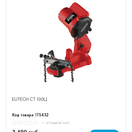
ELITECH СТ 100Ц
Код товара: 175432
— отзывов нет