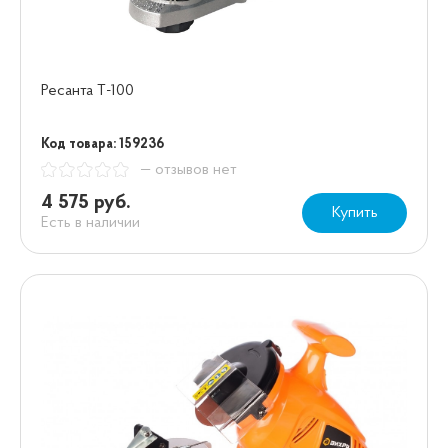
Ресанта Т-100
Код товара: 159236
— отзывов нет
4 575 руб.
Купить
Есть в наличии