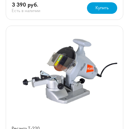
3 390 руб.
Купить
Есть в наличии
Ресанта Т-220