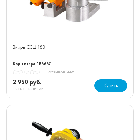
Вихрь СЗЦ-180
Код товара: 188687
— отзывов нет
2 950 руб.
Купить
Есть в наличии