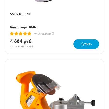
WBR KS-190
Код товара: 85071
— отзывов 3
4 684 руб.
Купить
Есть в наличии