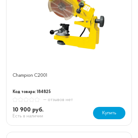
Champion C2001
Код товара: 184825
— отзывов нет
10 900 руб.
Купить
Есть в наличии