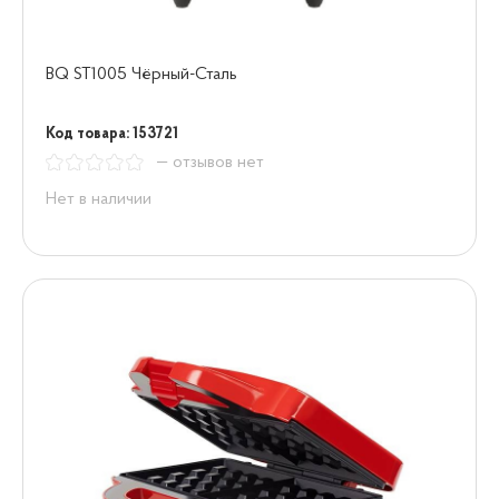
BQ ST1005 Чёрный-Сталь
Код товара: 153721
— отзывов нет
Нет в наличии