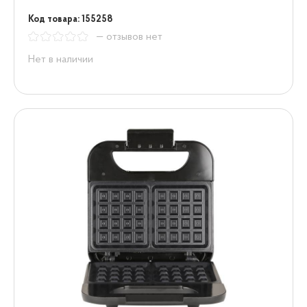
Код товара: 155258
— отзывов нет
Нет в наличии