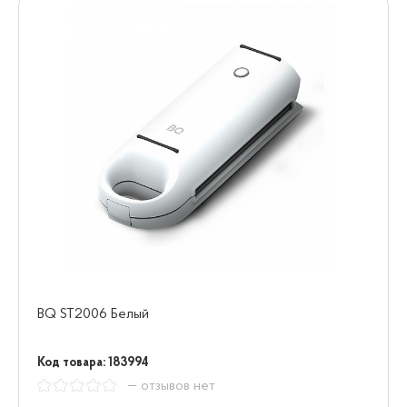
BQ ST2006 Белый
Код товара: 183994
— отзывов нет