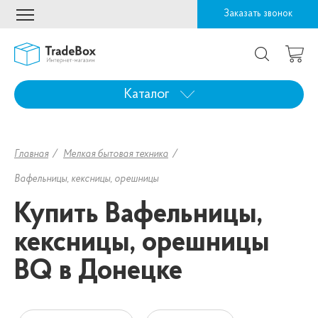
Заказать звонок
Каталог
Главная
Мелкая бытовая техника
Вафельницы, кексницы, орешницы
Купить Вафельницы,
кексницы, орешницы
BQ в Донецке