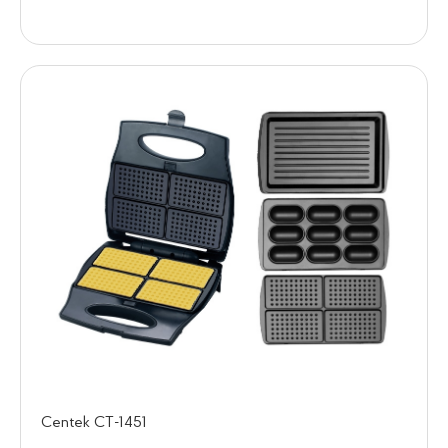
Centek CT-1451