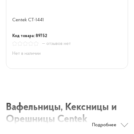
Centek CT-1441
Код товара: 89752
— отзывов нет
Нет в наличии
Вафельницы, Кексницы и
Орешницы Centek
Подробнее