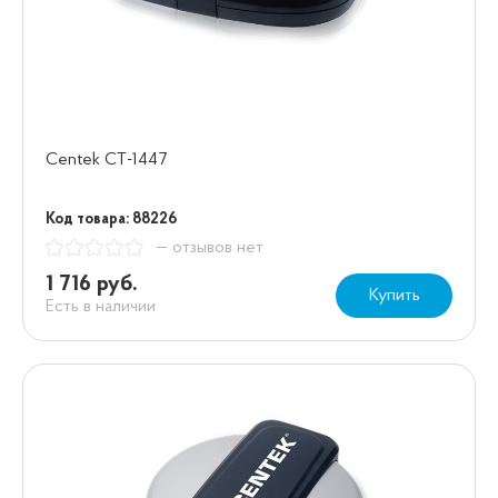
Centek CT-1447
Код товара: 88226
— отзывов нет
1 716 руб.
Купить
Есть в наличии