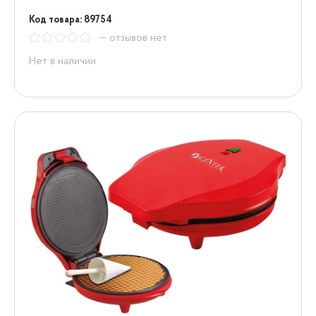
Код товара: 89754
— отзывов нет
Нет в наличии