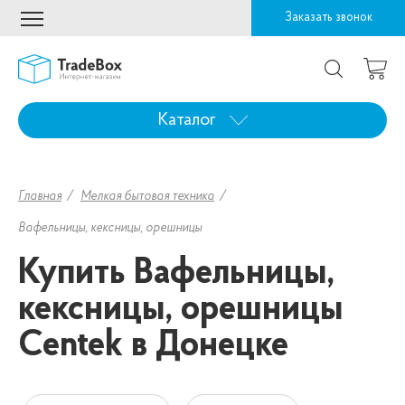
Заказать звонок
Каталог
Главная
Мелкая бытовая техника
Вафельницы, кексницы, орешницы
Купить Вафельницы,
кексницы, орешницы
Centek в Донецке