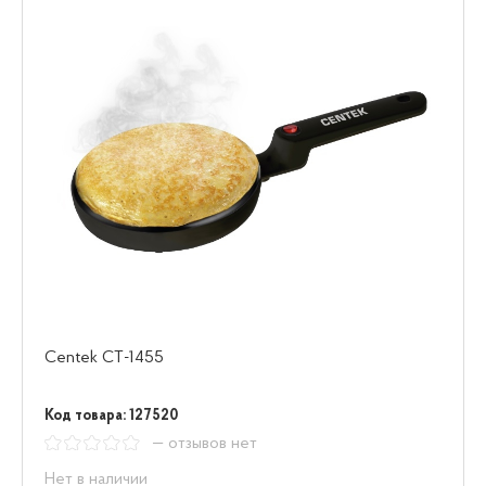
Centek CT-1455
Код товара: 127520
— отзывов нет
Нет в наличии