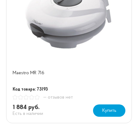
Maestro MR 716
Код товара: 73193
— отзывов нет
1 884 руб.
Купить
Есть в наличии