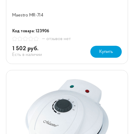
Maestro MR-714
Код товара: 123906
— отзывов нет
1 502 руб.
Купить
Есть в наличии