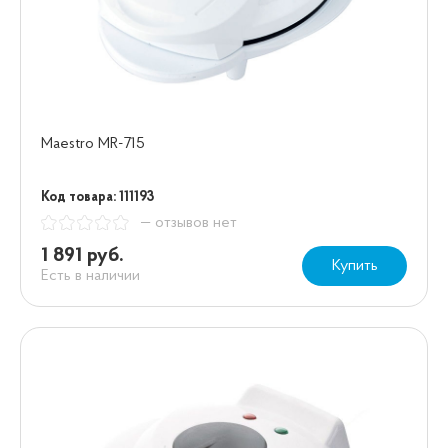
Maestro MR-715
Код товара: 111193
— отзывов нет
1 891 руб.
Купить
Есть в наличии