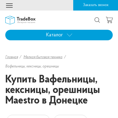
Заказать звонок
Каталог
Главная
Мелкая бытовая техника
Вафельницы, кексницы, орешницы
Купить Вафельницы,
кексницы, орешницы
Maestro в Донецке