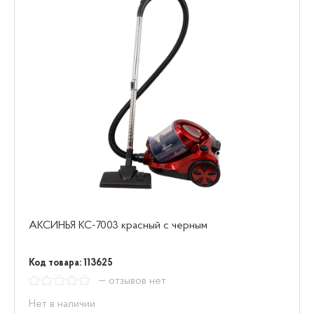
АКСИНЬЯ КС-7003 красный с черным
Код товара: 113625
— отзывов нет
Нет в наличии