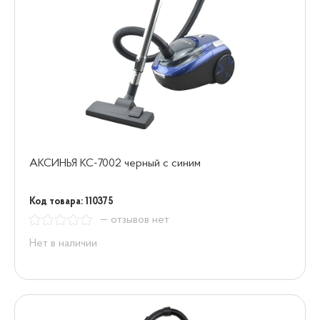
АКСИНЬЯ КС-7002 черный с синим
Код товара: 110375
— отзывов нет
Нет в наличии