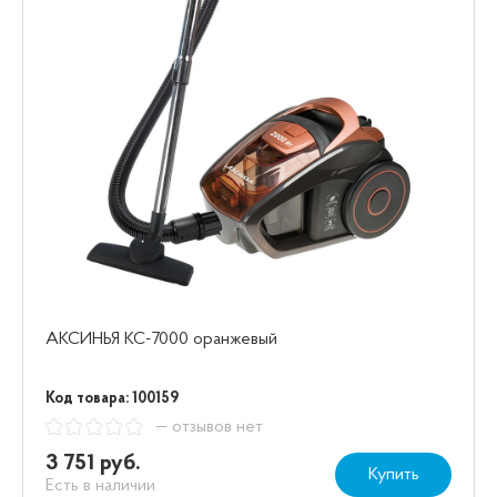
АКСИНЬЯ КС-7000 оранжевый
Код товара: 100159
— отзывов нет
3 751 руб.
Купить
Есть в наличии