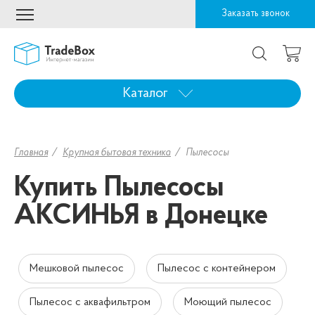
Заказать звонок
Каталог
Главная
Крупная бытовая техника
Пылесосы
Купить Пылесосы
АКСИНЬЯ в Донецке
Мешковой пылесос
Пылесос с контейнером
Пылесос с аквафильтром
Моющий пылесос