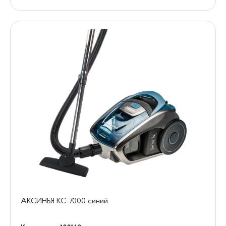
АКСИНЬЯ КС-7000 синий