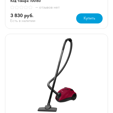
Код товара: 100160
— отзывов нет
3 830 руб.
Купить
Есть в наличии