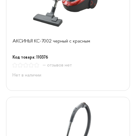
АКСИНЬЯ КС-7002 черный с красным
Код товара: 110376
— отзывов нет
Нет в наличии