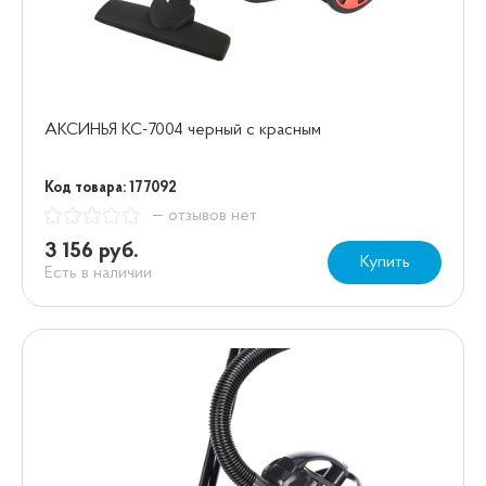
АКСИНЬЯ КС-7004 черный с красным
Код товара: 177092
— отзывов нет
3 156 руб.
Купить
Есть в наличии