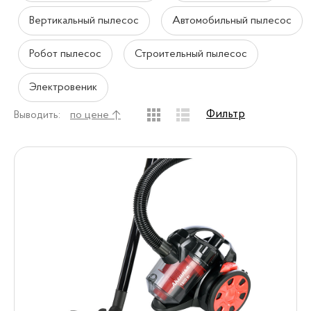
Вертикальный пылесос
Автомобильный пылесос
Робот пылесос
Строительный пылесос
Электровеник
Фильтр
Выводить:
по цене ↑