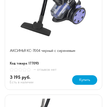
АКСИНЬЯ КС-7004 черный с сиреневым
Код товара: 177093
— отзывов нет
3 195 руб.
Купить
Есть в наличии