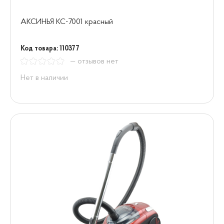
АКСИНЬЯ КС-7001 красный
Код товара: 110377
— отзывов нет
Нет в наличии