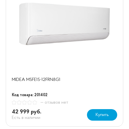
MIDEA MSFE1S-12FRN8G1
Код товара: 201402
— отзывов нет
42 999 руб.
Купить
Есть в наличии