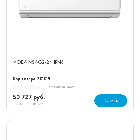
MIDEA MSAG2-24HRN8
Код товара: 201019
— отзывов нет
50 727 руб.
Купить
Есть в наличии