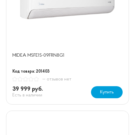
MIDEA MSFE1S-09FRN8G1
Код товара: 201403
— отзывов нет
39 999 руб.
Купить
Есть в наличии