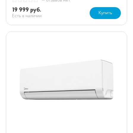
— отзывов нет
19 999 руб.
Купить
Есть в наличии