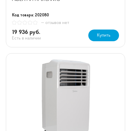
Код товара: 202080
— отзывов нет
19 936 руб.
Купить
Есть в наличии