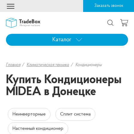
Заказать звонок
Каталог
Главная
Климатическая техника
Кондиционеры
Купить Кондиционеры
MIDEA в Донецке
Неинверторные
Сплит система
Настенный кондиционер