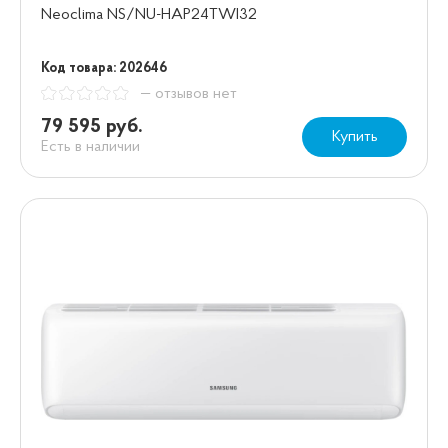
Neoclima NS/NU-HAP24TWI32
Код товара: 202646
— отзывов нет
79 595 руб.
Купить
Есть в наличии