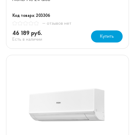
Код товара: 203306
— отзывов нет
46 189 руб.
Купить
Есть в наличии