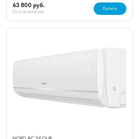
63 800 руб.
Купить
Есть в наличии
NORD AC 24 QUB