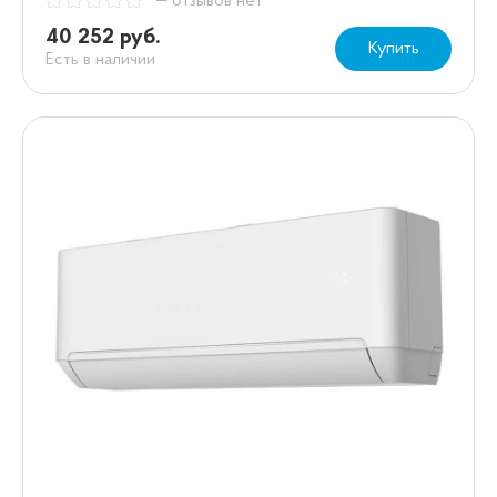
— отзывов нет
40 252 руб.
Купить
Есть в наличии