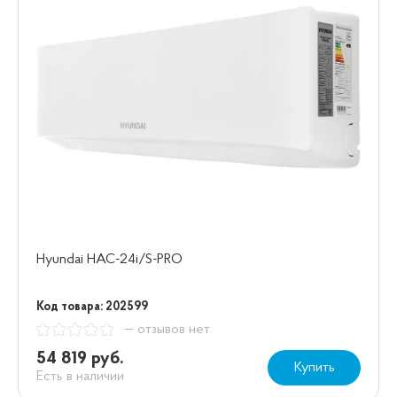
Hyundai HAC-24i/S-PRO
Код товара: 202599
— отзывов нет
54 819 руб.
Купить
Есть в наличии