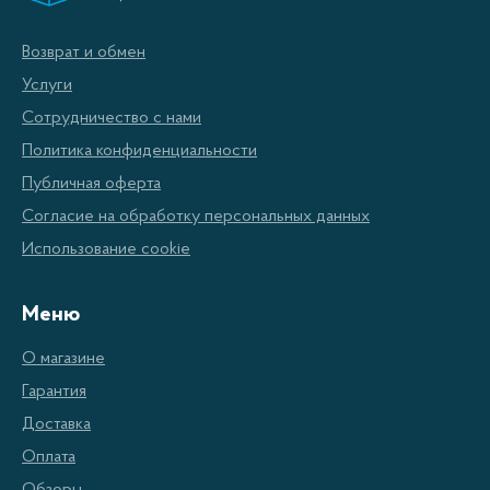
Возврат и обмен
Услуги
Сотрудничество с нами
Политика конфиденциальности
Публичная оферта
Согласие на обработку персональных данных
Использование cookie
Меню
О магазине
Гарантия
Доставка
Оплата