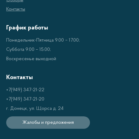
Обзоры
Контакты
График работы
Понедельник-Пятница 9.00 – 17.00;
Суббота 9.00 – 15.00;
Воскресенье выходной
Контакты
+7(949) 347-21-22
+7(949) 347-21-20
г. Донецк, ул. Щорса д. 24
Жалобы и предложения