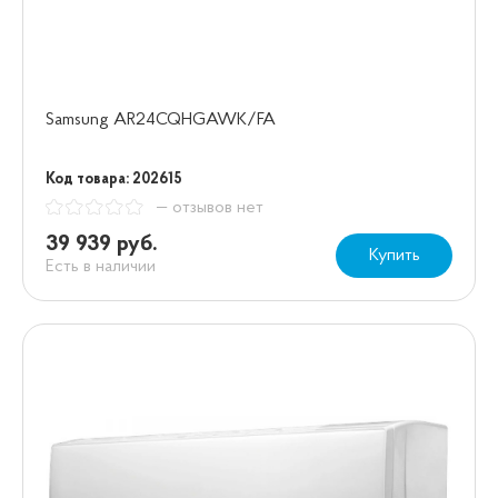
Samsung AR24CQHGAWK/FA
Код товара: 202615
— отзывов нет
39 939 руб.
Купить
Есть в наличии