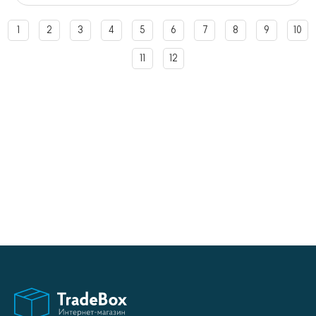
1
2
3
4
5
6
7
8
9
10
11
12