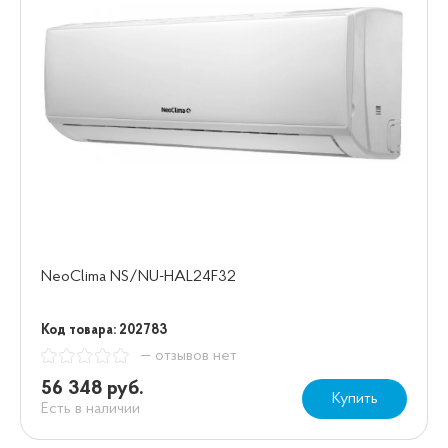
NeoClima NS/NU-HAL24F32
Код товара: 202783
— отзывов нет
56 348 руб.
Купить
Есть в наличии