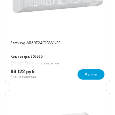
Samsung AR60F24C1DWNER
Код товара: 203853
— отзывов нет
88 122 руб.
Купить
Есть в наличии