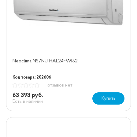
Neoclima NS/NU-HAL24FWI32
Код товара: 202606
— отзывов нет
63 393 руб.
Купить
Есть в наличии