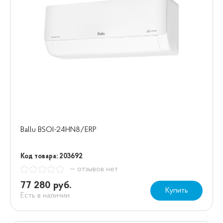
Ballu BSOI-24HN8/ERP
Код товара: 203692
— отзывов нет
77 280 руб.
Купить
Есть в наличии