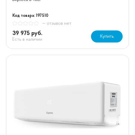
Код товара: 197510
— отзывов нет
39 975 руб.
Купить
Есть в наличии