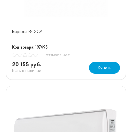
Бирюса B-12CP
Код товара: 197495
— отзывов нет
20 155 руб.
Купить
Есть в наличии