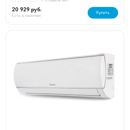
— отзывов нет
20 929 руб.
Купить
Есть в наличии