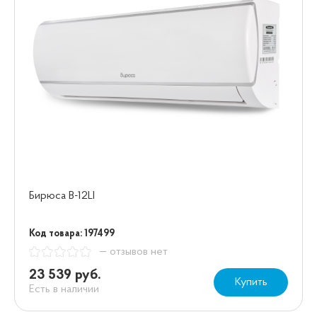
Бирюса B-12LI
Код товара: 197499
— отзывов нет
23 539 руб.
Купить
Есть в наличии