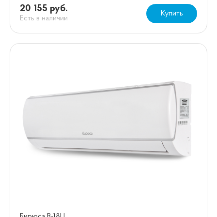
20 155 руб.
Купить
Есть в наличии
Бирюса B-18LI