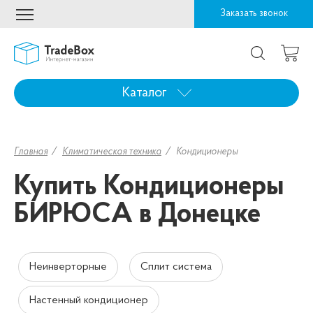
Заказать звонок
Каталог
Главная
Климатическая техника
Кондиционеры
Купить Кондиционеры
БИРЮСА в Донецке
Неинверторные
Сплит система
Настенный кондиционер