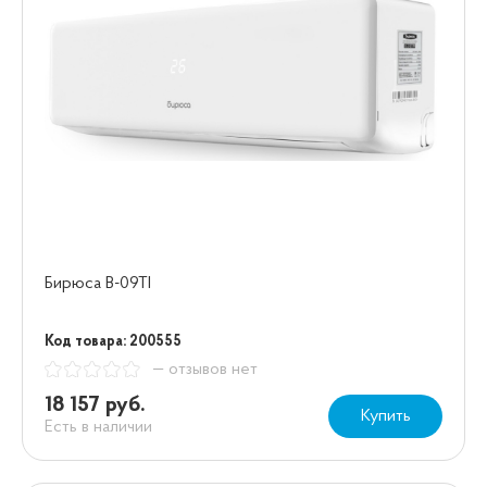
Бирюса B-09TI
Код товара: 200555
— отзывов нет
18 157 руб.
Купить
Есть в наличии