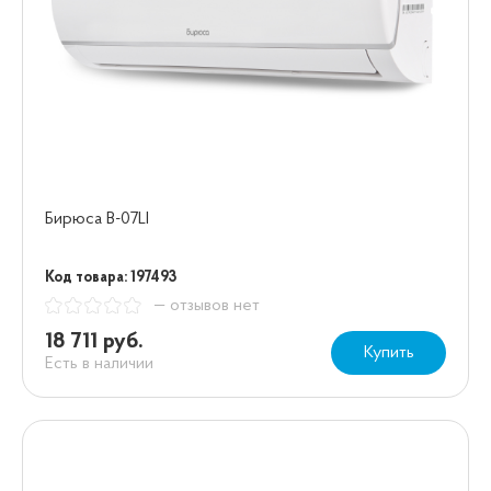
Бирюса B-07LI
Код товара: 197493
— отзывов нет
18 711 руб.
Купить
Есть в наличии