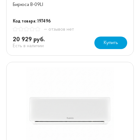
Бирюса B-09LI
Код товара: 197496
— отзывов нет
20 929 руб.
Купить
Есть в наличии