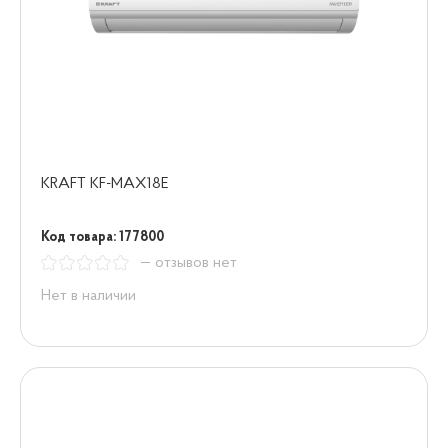
KRAFT KF-MAX18E
Код товара: 177800
— отзывов нет
Нет в наличии