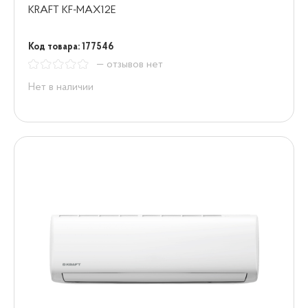
KRAFT KF-MAX12E
Код товара: 177546
— отзывов нет
Нет в наличии