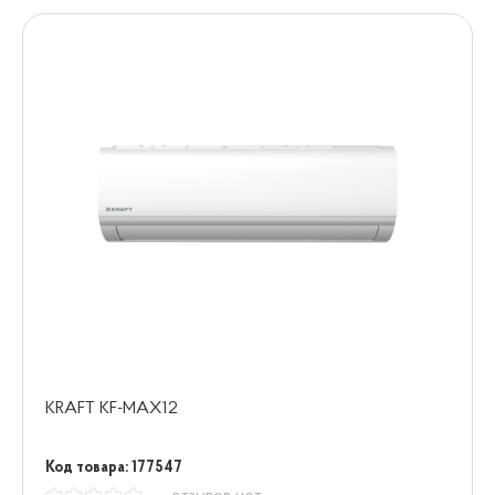
KRAFT KF-MAX12
Код товара: 177547