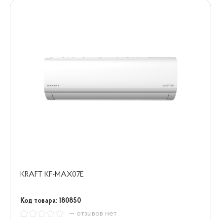
KRAFT KF-MAX07E
Код товара: 180850
— отзывов нет