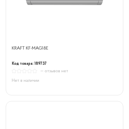
KRAFT KF-MAG18E
Код товара: 189737
— отзывов нет
Нет в наличии