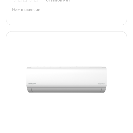
— отзывов нет
Нет в наличии