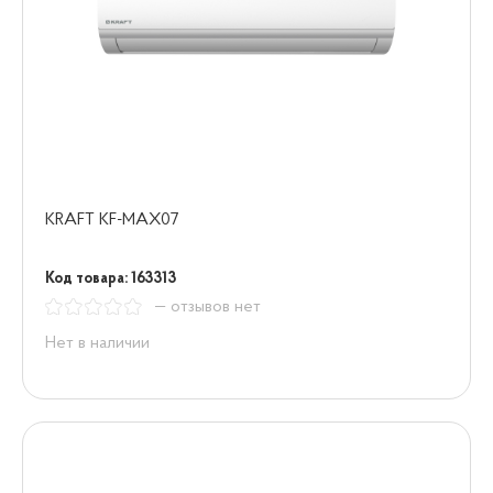
KRAFT KF-MAX07
Код товара: 163313
— отзывов нет
Нет в наличии