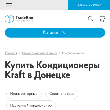
Заказать звонок
Каталог
Главная
Климатическая техника
Кондиционеры
Купить Кондиционеры
Kraft в Донецке
Неинверторные
Сплит система
Настенный кондиционер