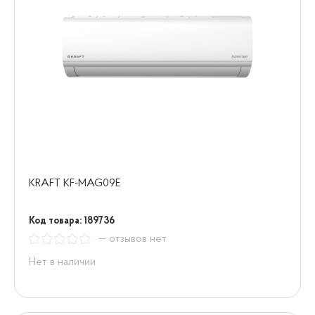
KRAFT KF-MAG09E
Код товара: 189736
— отзывов нет
Нет в наличии