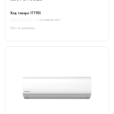
Код товара: 177931
— отзывов нет
Нет в наличии