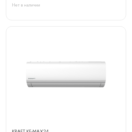
Нет в наличии
KRAFT KF-MAX24