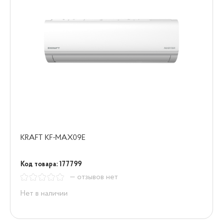
KRAFT KF-MAX09E
Код товара: 177799
— отзывов нет
Нет в наличии