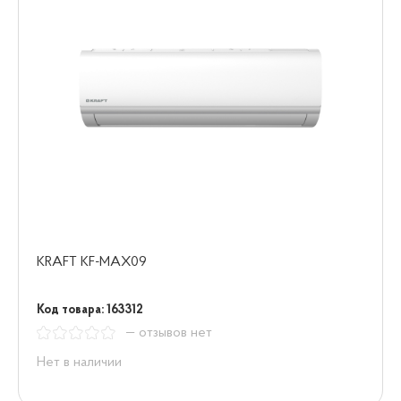
KRAFT KF-MAX09
Код товара: 163312
— отзывов нет
Нет в наличии