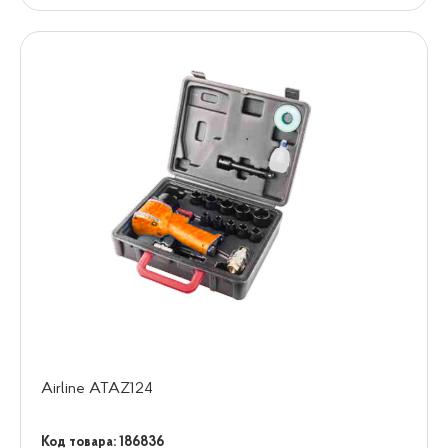
Airline ATAZ124
Код товара: 186836