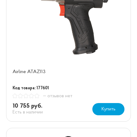
Airline ATAZ113
Код товара: 177601
— отзывов нет
10 755 руб.
Купить
Есть в наличии