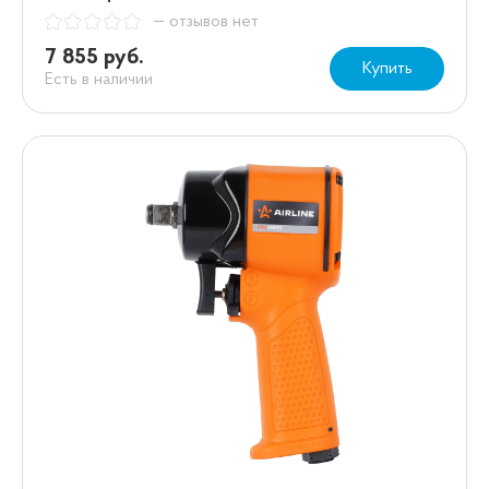
— отзывов нет
7 855 руб.
Купить
Есть в наличии