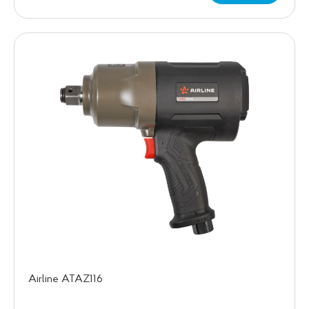
Airline ATAZ116