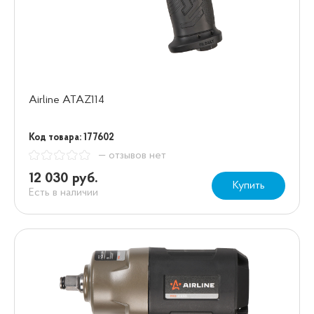
Airline ATAZ114
Код товара: 177602
— отзывов нет
12 030 руб.
Купить
Есть в наличии