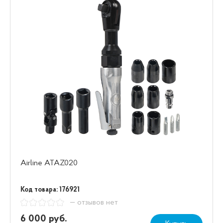
Airline ATAZ020
Код товара: 176921
— отзывов нет
6 000 руб.