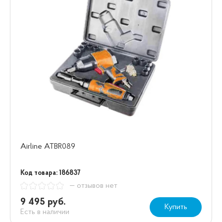
Airline ATBR089
Код товара: 186837
— отзывов нет
9 495 руб.
Купить
Есть в наличии