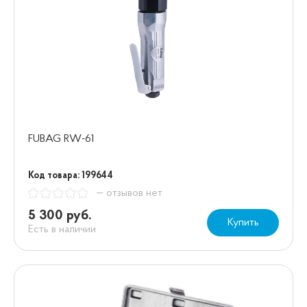
FUBAG RW-61
Код товара: 199644
— отзывов нет
5 300 руб.
Купить
Есть в наличии