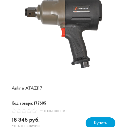
Airline ATAZ117
Код товара: 177605
— отзывов нет
18 345 руб.
Купить
Есть в наличии