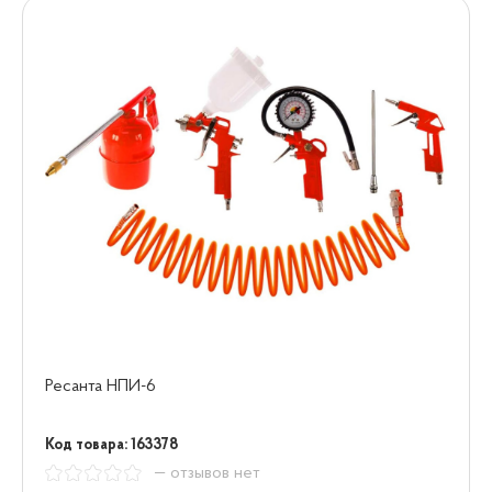
Ресанта НПИ-6
Код товара: 163378
— отзывов нет