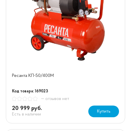
Ресанта КП-50/400М
Код товара: 169023
— отзывов нет
20 999 руб.
Купить
Есть в наличии