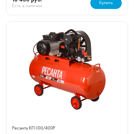
16 450 руб.
Купить
Есть в наличии
Ресанта КП-100/400Р