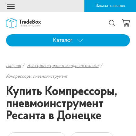
Заказать звонок
Каталог
Главная
Электроинструмент и садовая техника
Компрессоры, пневмоинструмент
Купить Компрессоры,
пневмоинструмент
Ресанта в Донецке