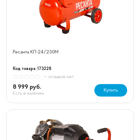
Ресанта КП-24/230М
Код товара: 173228
— отзывов нет
8 999 руб.
Купить
Есть в наличии