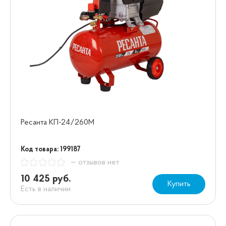
Ресанта КП-24/260М
Код товара: 199187
— отзывов нет
10 425 руб.
Купить
Есть в наличии