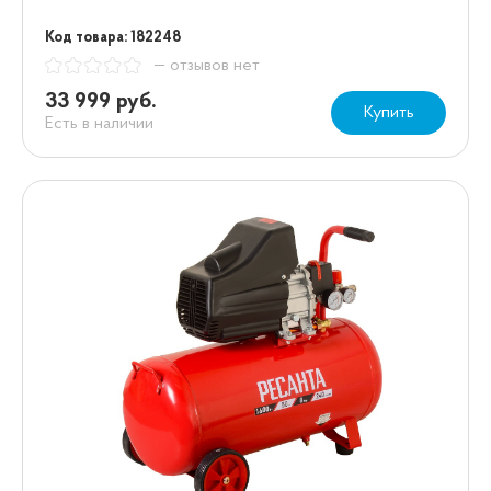
Код товара: 182248
— отзывов нет
33 999 руб.
Купить
Есть в наличии