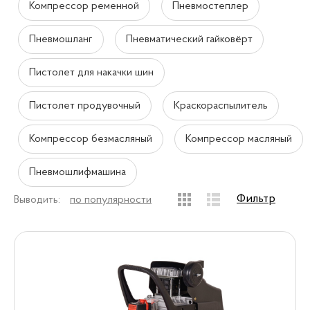
Компрессор ременной
Пневмостеплер
Пневмошланг
Пневматический гайковёрт
Пистолет для накачки шин
Пистолет продувочный
Краскораспылитель
Компрессор безмасляный
Компрессор масляный
Пневмошлифмашина
Фильтр
Выводить:
по популярности