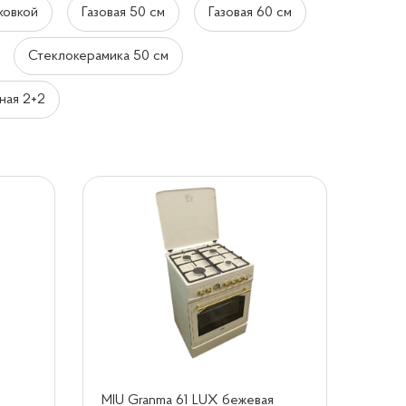
ховкой
Газовая 50 см
Газовая 60 см
Стеклокерамика 50 см
ная 2+2
MIU Granma 61 LUX бежевая