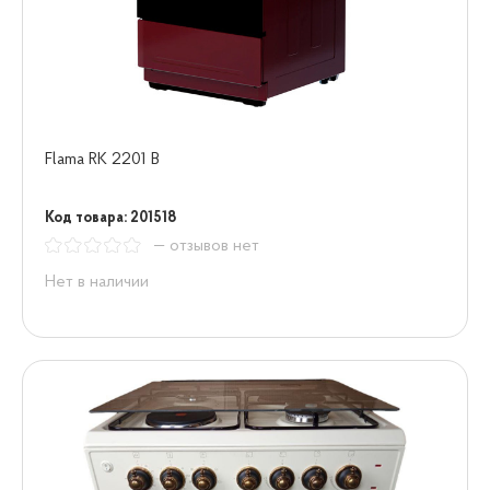
Flama RK 2201 B
Код товара: 201518
— отзывов нет
Нет в наличии