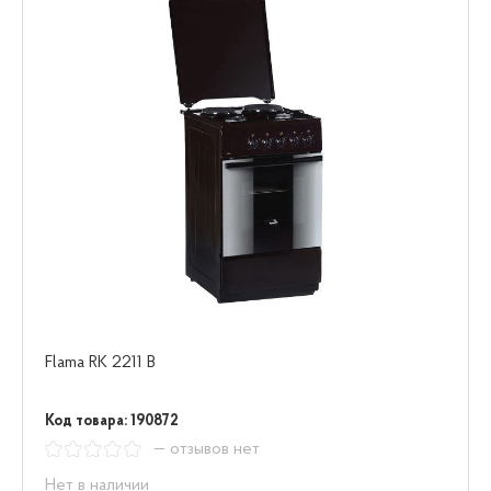
Flama RK 2211 B
Код товара: 190872
— отзывов нет
Нет в наличии