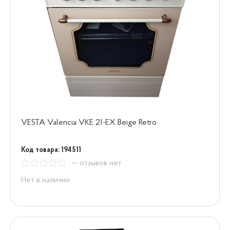
VESTA Valencia VKE 21-EX Beige Retro
Код товара: 194511
— отзывов нет
Нет в наличии