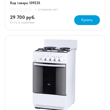
Код товара: 109235
— отзывов нет
29 700 руб.
Купить
Есть в наличии