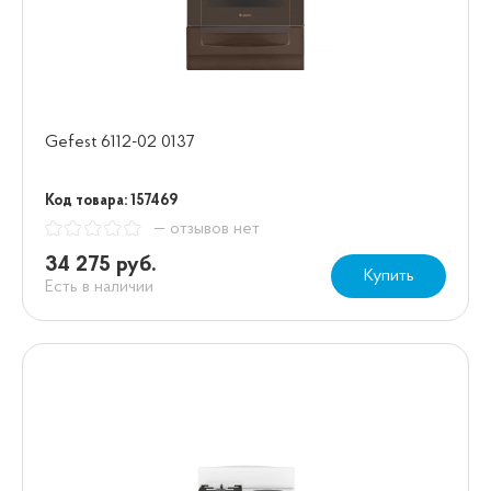
Gefest 6112-02 0137
Код товара: 157469
— отзывов нет
34 275 руб.
Купить
Есть в наличии