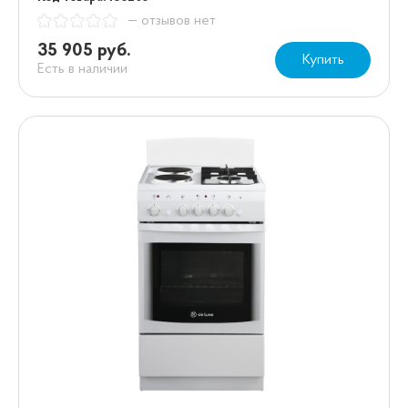
— отзывов нет
35 905 руб.
Купить
Есть в наличии