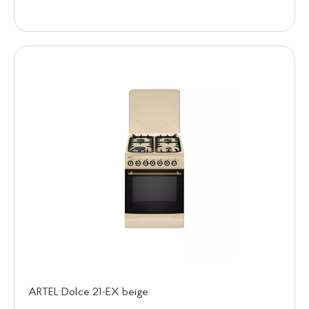
ARTEL Dolce 21-EX beige