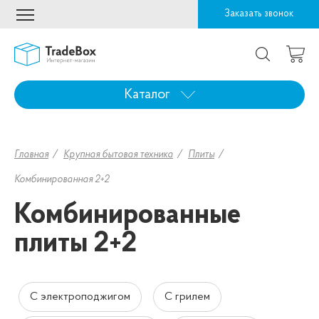
Заказать звонок
Каталог
Главная
Крупная бытовая техника
Плиты
Комбинированная 2+2
Комбинированные
плиты 2+2
С электроподжигом
С грилем