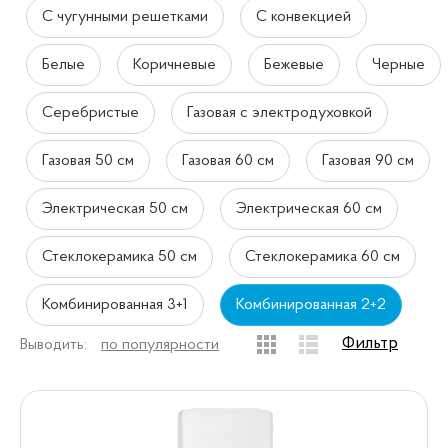
С чугунными решетками
С конвекцией
Белые
Коричневые
Бежевые
Черные
Серебристые
Газовая с электродуховкой
Газовая 50 см
Газовая 60 см
Газовая 90 см
Электрическая 50 см
Электрическая 60 см
Стеклокерамика 50 см
Стеклокерамика 60 см
Комбинированная 3+1
Комбинированная 2+2
Фильтр
Выводить:
по популярности