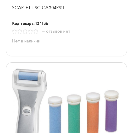
SCARLETT SC-CA304PS11
Код товара: 134136
— отзывов нет
Нет в наличии