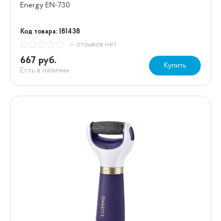
Energy EN-730
Код товара: 181438
— отзывов нет
667 руб.
Купить
Есть в наличии