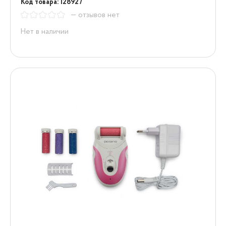
Код товара: 128927
— отзывов нет
Нет в наличии