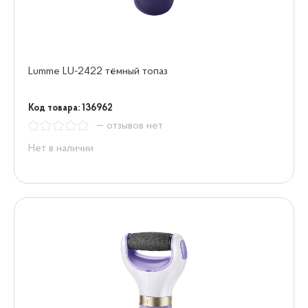
Lumme LU-2422 тёмный топаз
Код товара: 136962
— отзывов нет
Нет в наличии