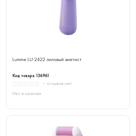
Lumme LU-2422 лиловый аметист
Код товара: 136961
— отзывов нет
Нет в наличии