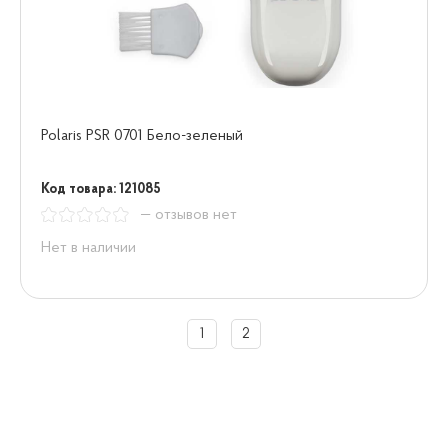
Polaris PSR 0701 Бело-зеленый
Код товара: 121085
— отзывов нет
Нет в наличии
1
2