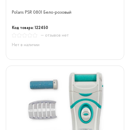
Polaris PSR 0801 Бело-розовый
Код товара: 122450
— отзывов нет
Нет в наличии