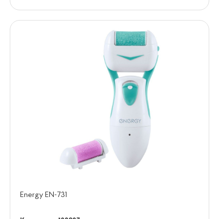
Energy EN-731