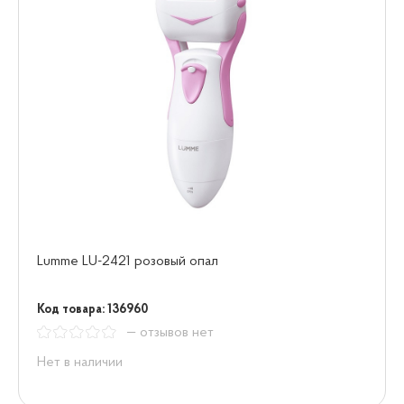
Lumme LU-2421 розовый опал
Код товара: 136960
— отзывов нет
Нет в наличии