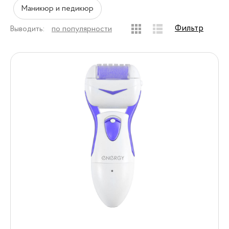
Маникюр и педикюр
Фильтр
Выводить:
по популярности