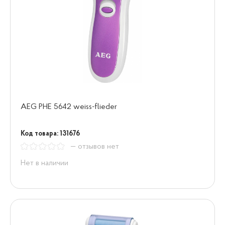
AEG PHE 5642 weiss-flieder
Код товара: 131676
— отзывов нет
Нет в наличии