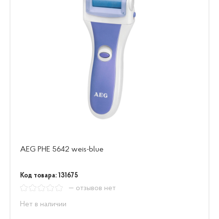
AEG PHE 5642 weis-blue
Код товара: 131675
— отзывов нет
Нет в наличии