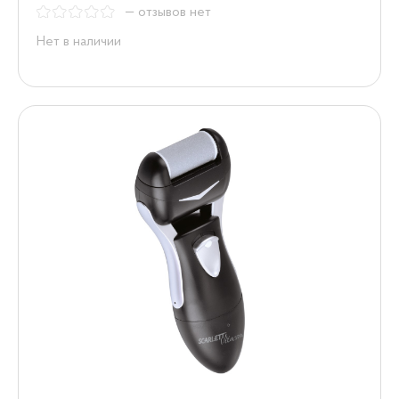
— отзывов нет
Нет в наличии