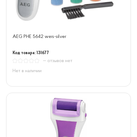
AEG PHE 5642 weis-silver
Код товара: 131677
— отзывов нет
Нет в наличии