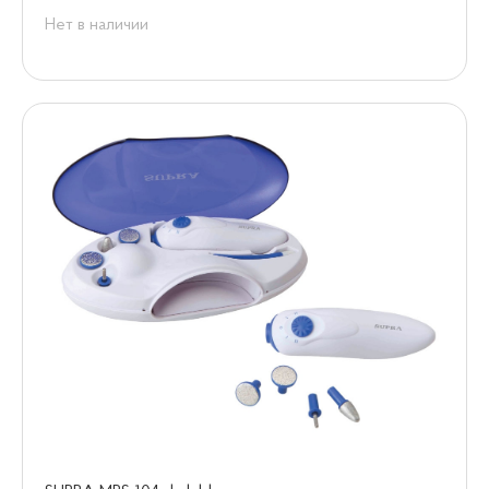
Нет в наличии