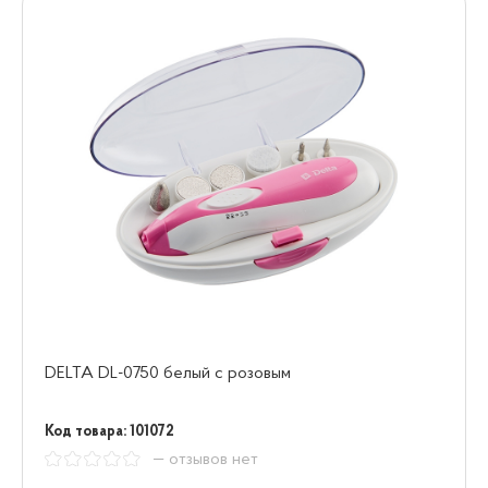
DELTA DL-0750 белый с розовым
Код товара: 101072
— отзывов нет