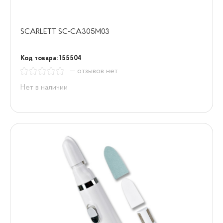
SCARLETT SC-CA305M03
Код товара: 155504
— отзывов нет
Нет в наличии