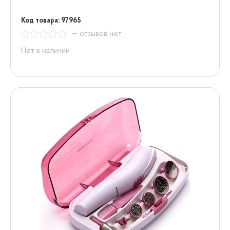
Код товара: 97965
— отзывов нет
Нет в наличии