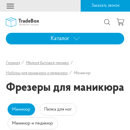
Заказать звонок
Каталог
Главная
Мелкая бытовая техника
Наборы для маникюра и педикюра
Маникюр
Фрезеры для маникюра
Маникюр
Пилка для ног
Маникюр и педикюр