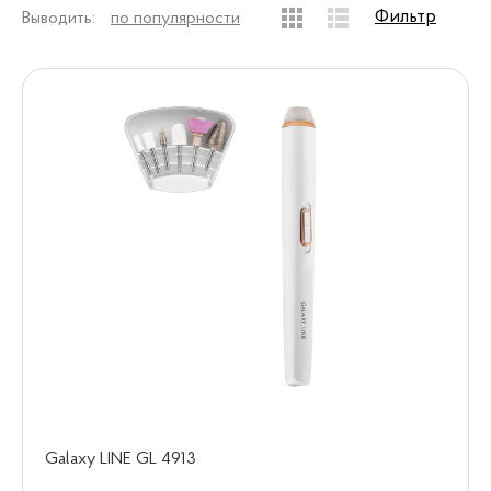
Фильтр
Выводить:
по популярности
Galaxy LINE GL 4913