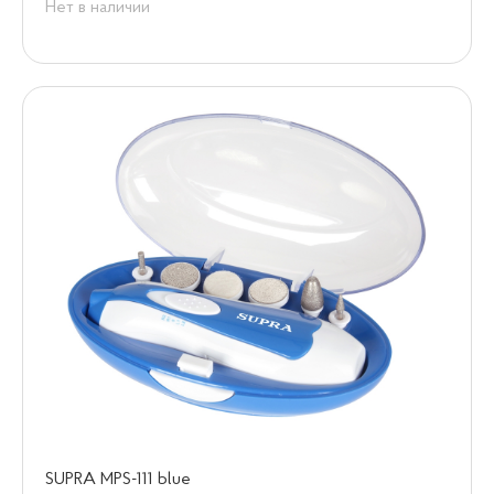
Нет в наличии
SUPRA MPS-111 blue