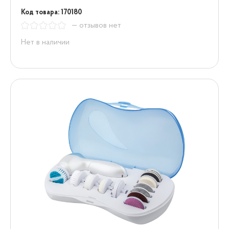
Код товара: 170180
— отзывов нет
Нет в наличии