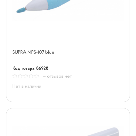
SUPRA MPS-107 blue
Код товара: 86928
— отзывов нет
Нет в наличии