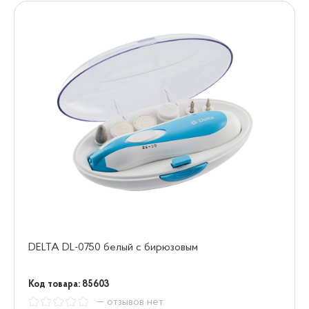
DELTA DL-0750 белый с бирюзовым
Код товара: 85603
— отзывов нет