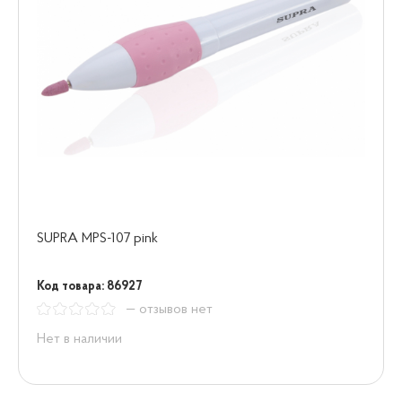
SUPRA MPS-107 pink
Код товара: 86927
— отзывов нет
Нет в наличии