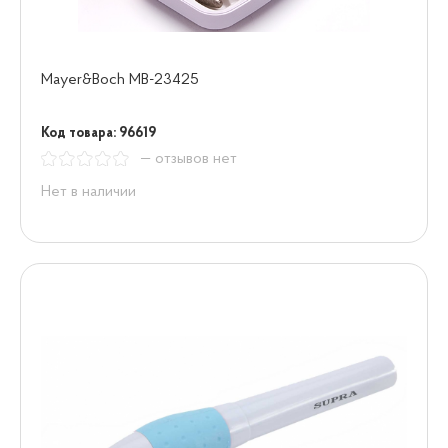
Mayer&Boch МВ-23425
Код товара: 96619
— отзывов нет
Нет в наличии