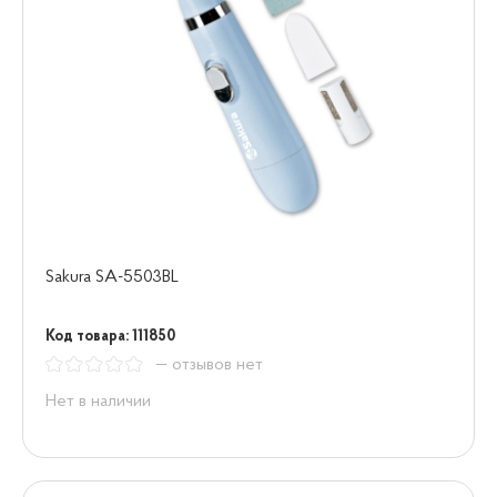
Sakura SA-5503BL
Код товара: 111850
— отзывов нет
Нет в наличии