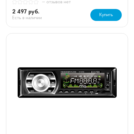
— отзывов нет
2 497 руб.
Купить
Есть в наличии