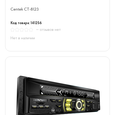
Centek СТ-8123
Код товара: 141256
— отзывов нет
Нет в наличии