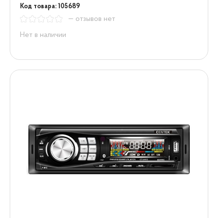
Код товара: 105689
— отзывов нет
Нет в наличии