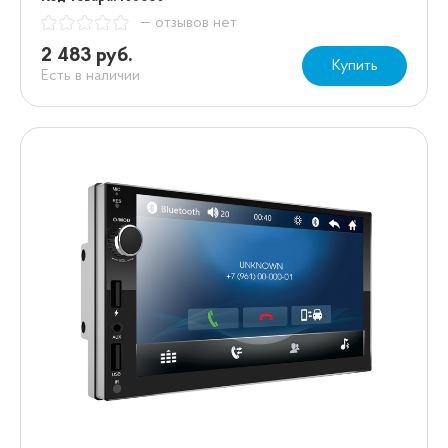
— отзывов нет
2 483 руб.
Купить
Есть в наличии