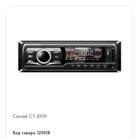
Centek СТ-8109
Код товара: 120518