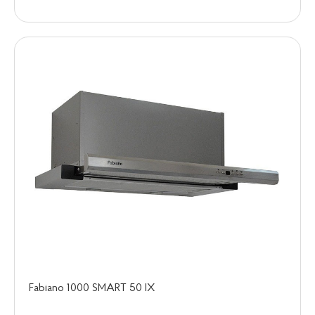
Fabiano 1000 SMART 50 IX