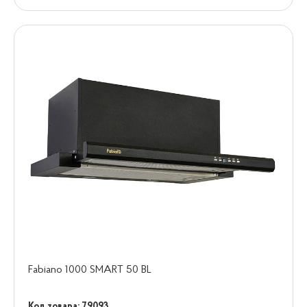
Fabiano 1000 SMART 50 BL
Код товара: 79093