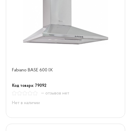
Fabiano BASE 600 IX
Код товара: 79092
— отзывов нет
Нет в наличии