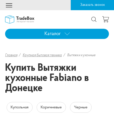
Заказать звонок
Каталог
Главная
Крупная бытовая техника
Вытяжки кухонные
Купить Вытяжки
кухонные Fabiano в
Донецке
Купольная
Коричневые
Черные