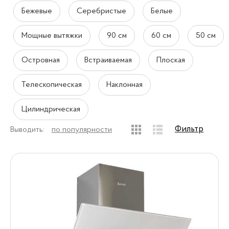
Бежевые
Серебристые
Белые
Мощные вытяжки
90 см
60 см
50 см
Островная
Встраиваемая
Плоская
Телескопическая
Наклонная
Цилиндрическая
Фильтр
Выводить:
по популярности