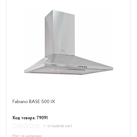
Fabiano BASE 500 IX
Код товара: 79091
— отзывов нет
Нет в наличии