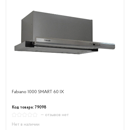
Fabiano 1000 SMART 60 IX
Код товара: 79098
— отзывов нет
Нет в наличии