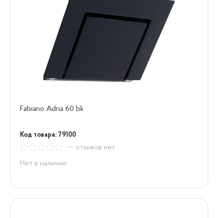
Fabiano Adria 60 bk
Код товара: 79100
— отзывов нет
Нет в наличии