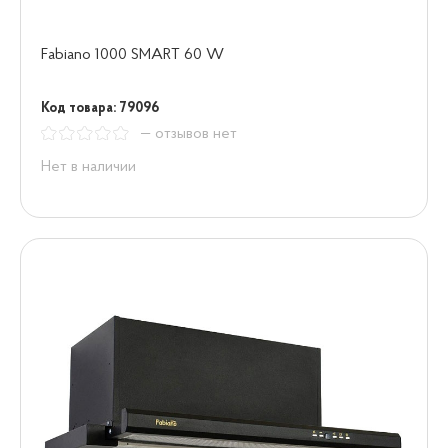
Fabiano 1000 SMART 60 W
Код товара: 79096
— отзывов нет
Нет в наличии