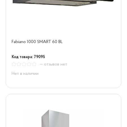
Fabiano 1000 SMART 60 BL
Код товара: 79095
— отзывов нет
Нет в наличии