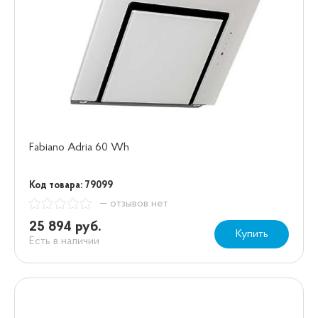
Fabiano Adria 60 Wh
Код товара: 79099
— отзывов нет
25 894 руб.
Купить
Есть в наличии