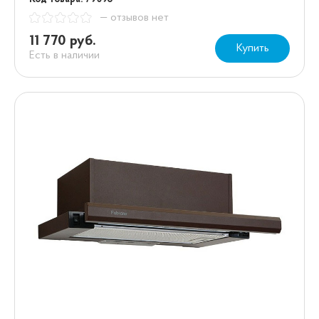
— отзывов нет
11 770 руб.
Купить
Есть в наличии