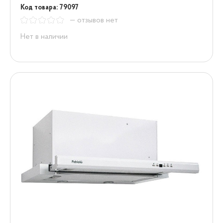
Код товара: 79097
— отзывов нет
Нет в наличии