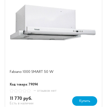
Fabiano 1000 SMART 50 W
Код товара: 79094
— отзывов нет
11 770 руб.
Купить
Есть в наличии