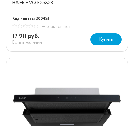
HAIER HVQ-B2532B
Код товара: 200431
— отзывов нет
17 911 руб.
Купить
Есть в наличии