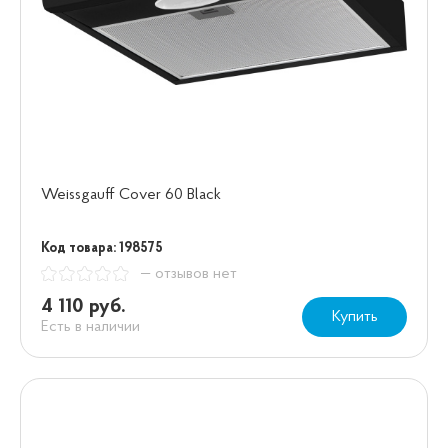
Weissgauff Cover 60 Black
Код товара: 198575
— отзывов нет
4 110 руб.
Купить
Есть в наличии