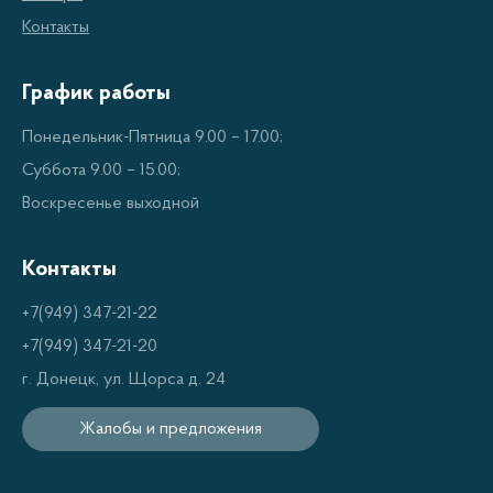
Контакты
График работы
Понедельник-Пятница 9.00 – 17.00;
Суббота 9.00 – 15.00;
Воскресенье выходной
Контакты
+7(949) 347-21-22
+7(949) 347-21-20
г. Донецк, ул. Щорса д. 24
Жалобы и предложения