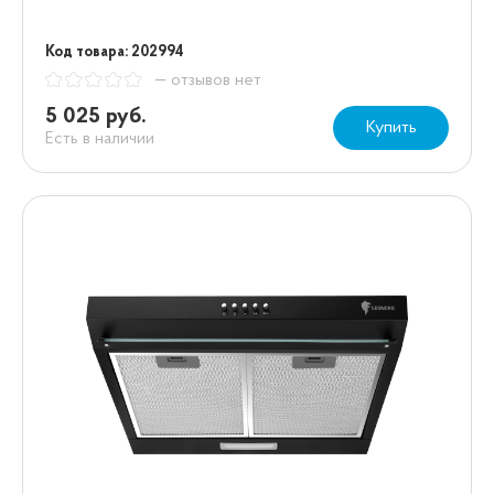
Код товара: 202994
— отзывов нет
5 025 руб.
Купить
Есть в наличии