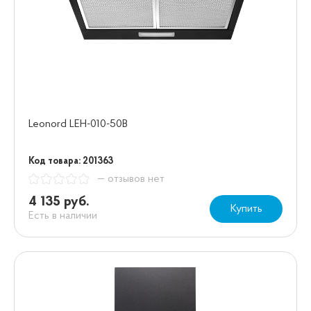
Leonord LEH-010-50B
Код товара: 201363
— отзывов нет
4 135 руб.
Купить
Есть в наличии