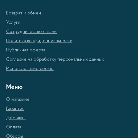
Возврат и обмен
Услуги
Сотрудничество с нами
Политика конфиденциальности
Публичная оферта
Согласие на обработку персональных данных
Использование cookie
Меню
О магазине
Гарантия
Доставка
Оплата
Обзоры