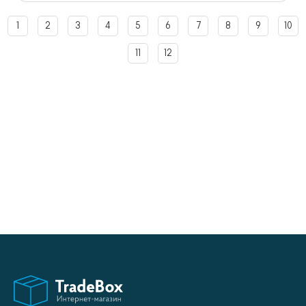
1
2
3
4
5
6
7
8
9
10
11
12