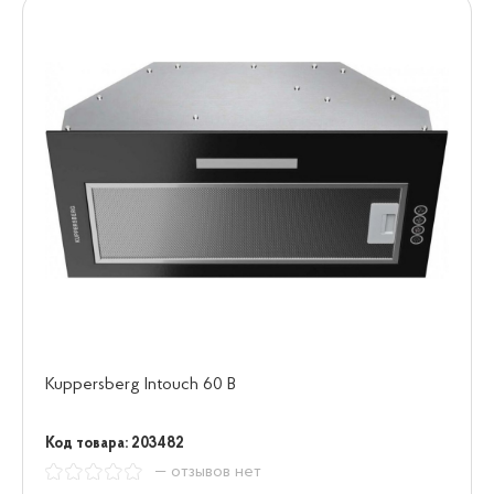
Kuppersberg Intouch 60 B
Код товара: 203482
— отзывов нет