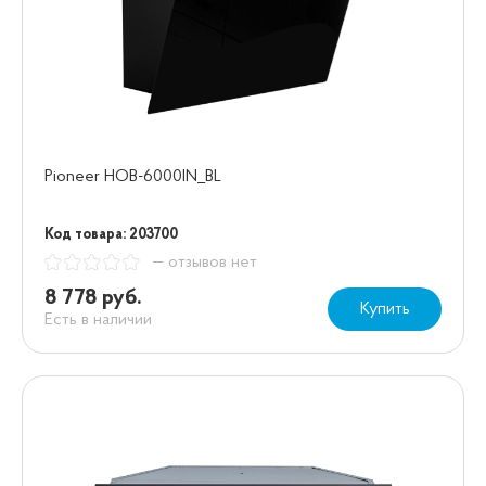
Pioneer HOB-6000IN_BL
Код товара: 203700
— отзывов нет
8 778 руб.
Купить
Есть в наличии