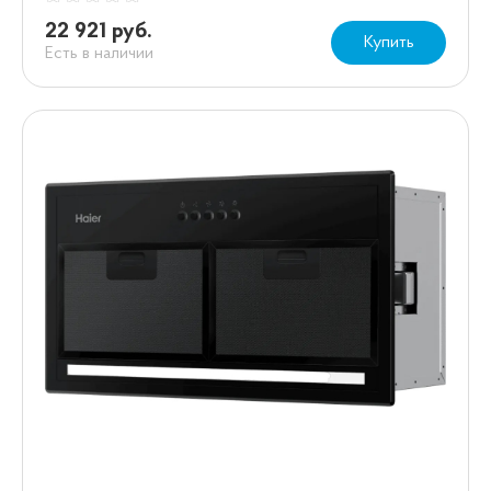
22 921 руб.
Купить
Есть в наличии