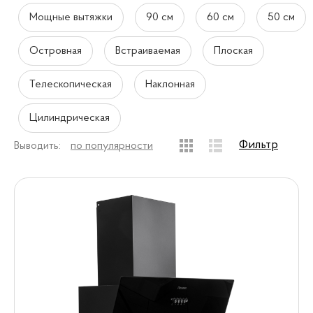
Мощные вытяжки
90 см
60 см
50 см
Островная
Встраиваемая
Плоская
Телескопическая
Наклонная
Цилиндрическая
Фильтр
Выводить:
по популярности