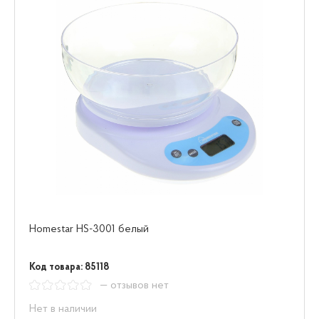
Homestar HS-3001 белый
Код товара: 85118
— отзывов нет
Нет в наличии