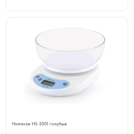
Homestar HS-3001 голубые