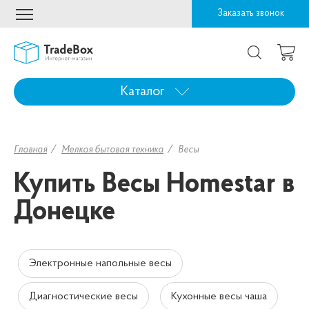
Заказать звонок
Каталог
Главная
Мелкая бытовая техника
Весы
Купить Весы Homestar в
Донецке
Электронные напольные весы
Диагностические весы
Кухонные весы чаша