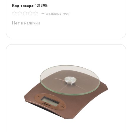
Код товара: 121298
— отзывов нет
Нет в наличии