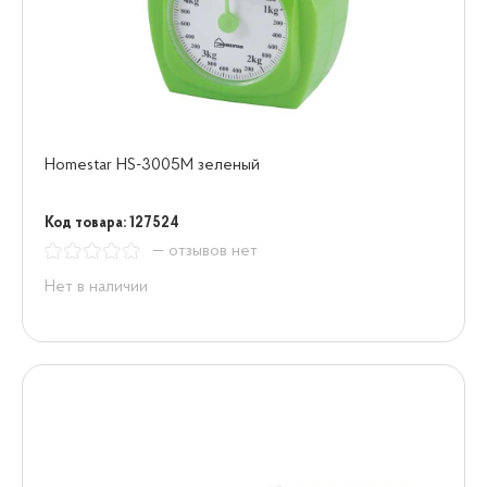
Homestar HS-3005М зеленый
Код товара: 127524
— отзывов нет
Нет в наличии