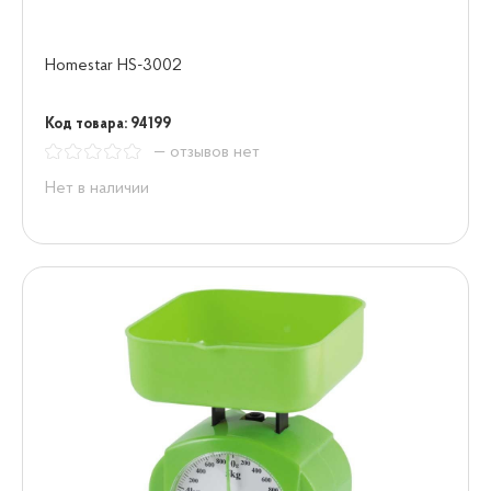
Homestar HS-3002
Код товара: 94199
— отзывов нет
Нет в наличии