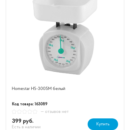
Homestar HS-3005М белый
Код товара: 163089
— отзывов нет
399 руб.
Купить
Есть в наличии