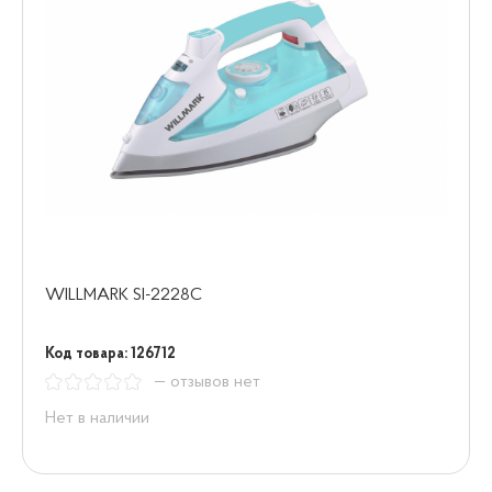
WILLMARK SI-2228C
Код товара: 126712
— отзывов нет
Нет в наличии