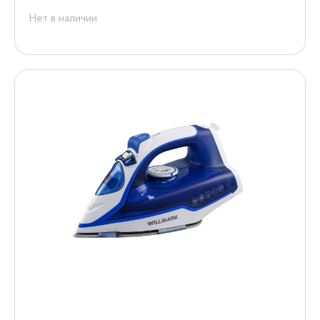
Нет в наличии