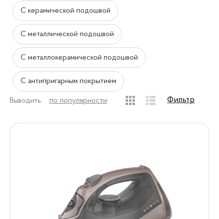
С керамической подошвой
С металлической подошвой
С металлокерамической подошвой
С антипригарным покрытием
Фильтр
Выводить:
по популярности