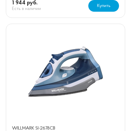
1 944 руб.
Купить
Есть в наличии
WILLMARK SI-2678CB