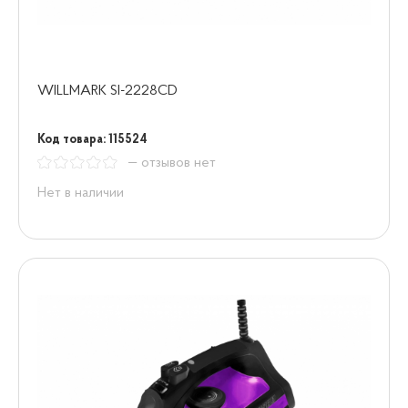
WILLMARK SI-2228CD
Код товара: 115524
— отзывов нет
Нет в наличии