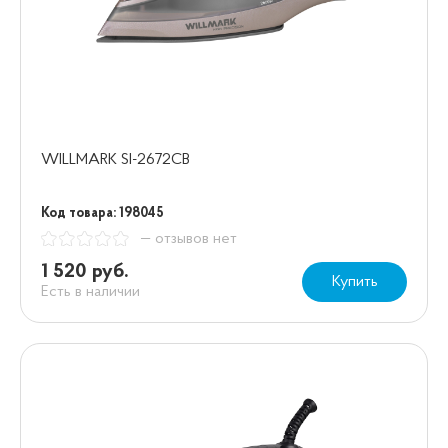
WILLMARK SI-2672CB
Код товара: 198045
— отзывов нет
1 520 руб.
Купить
Есть в наличии