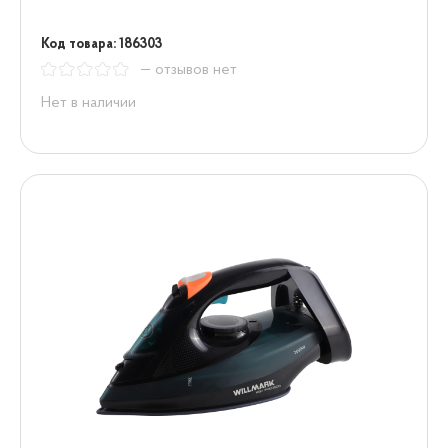
Код товара: 186303
— отзывов нет
Нет в наличии