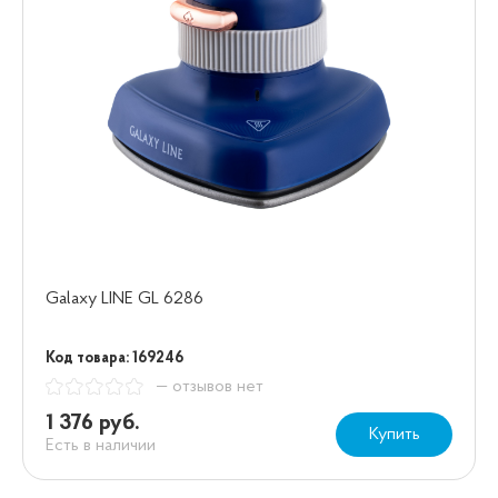
Galaxy LINE GL 6286
Код товара: 169246
— отзывов нет
1 376 руб.
Купить
Есть в наличии