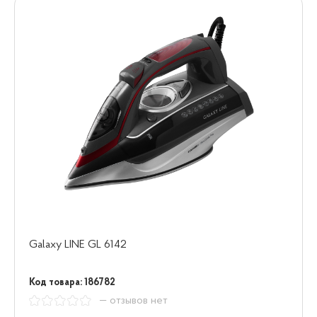
Galaxy LINE GL 6142
Код товара: 186782
— отзывов нет