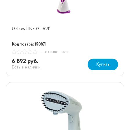
Galaxy LINE GL 6211
Код товара: 150871
— отзывов нет
6 892 руб.
Купить
Есть в наличии