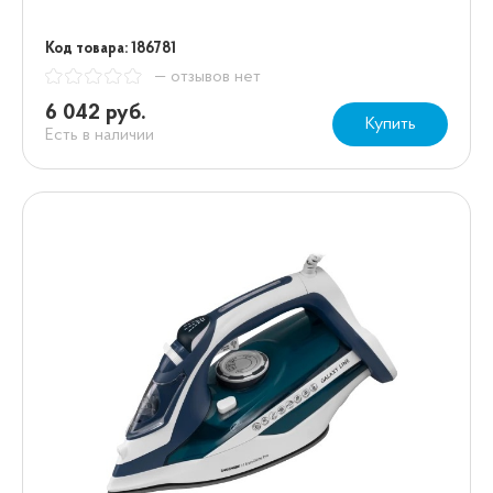
Код товара: 186781
— отзывов нет
6 042 руб.
Купить
Есть в наличии