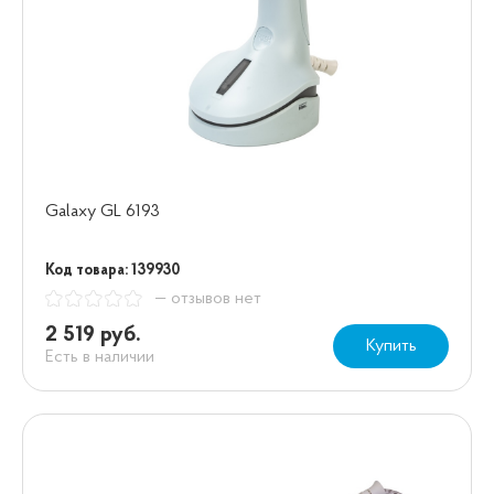
Galaxy GL 6193
Код товара: 139930
— отзывов нет
2 519 руб.
Купить
Есть в наличии