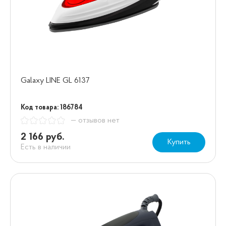
Galaxy LINE GL 6137
Код товара: 186784
— отзывов нет
2 166 руб.
Купить
Есть в наличии