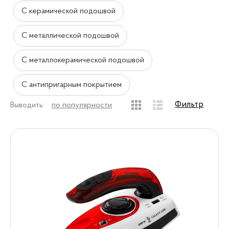
С керамической подошвой
С металлической подошвой
С металлокерамической подошвой
С антипригарным покрытием
Фильтр
Выводить:
по популярности