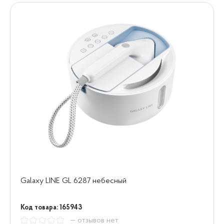
Galaxy LINE GL 6287 небесный
Код товара: 165943
— отзывов нет