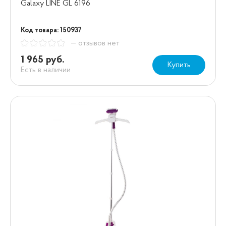
Galaxy LINE GL 6196
Код товара: 150937
— отзывов нет
1 965 руб.
Купить
Есть в наличии