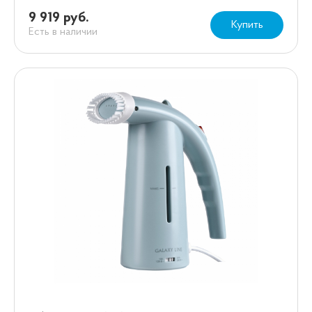
9 919 руб.
Купить
Есть в наличии