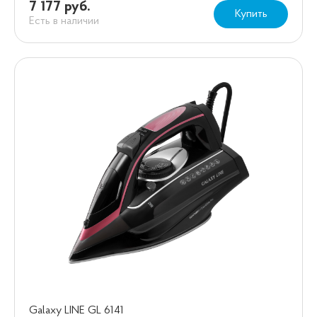
7 177 руб.
Купить
Есть в наличии
Galaxy LINE GL 6141