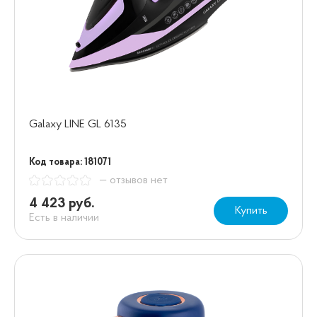
Galaxy LINE GL 6135
Код товара: 181071
— отзывов нет
4 423 руб.
Купить
Есть в наличии