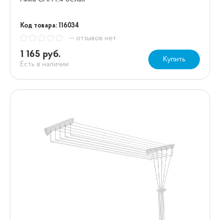
Код товара: 116034
— отзывов нет
1 165 руб.
Купить
Есть в наличии