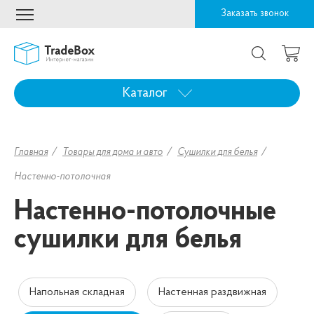
Заказать звонок
Каталог
Главная
Товары для дома и авто
Сушилки для белья
Настенно-потолочная
Настенно-потолочные
сушилки для белья
Напольная складная
Настенная раздвижная