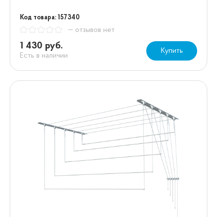
Код товара: 157340
— отзывов нет
1 430 руб.
Купить
Есть в наличии