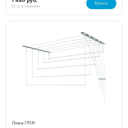
1 440 руб.
Купить
Есть в наличии
Лиана 171141