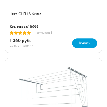
Ника СНП 1,8 белая
Код товара: 116036
— отзывов 1
1 360 руб.
Купить
Есть в наличии