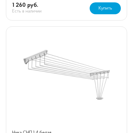
1 260 руб.
Купить
Есть в наличии
Ника СНП 1,4 белая