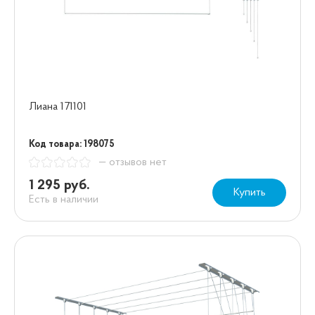
Лиана 171101
Код товара: 198075
— отзывов нет
1 295 руб.
Купить
Есть в наличии