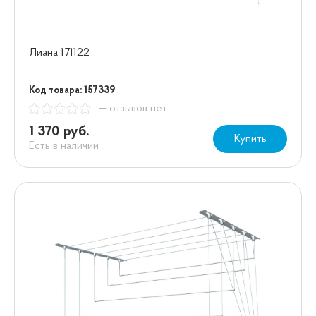
Лиана 171122
Код товара: 157339
— отзывов нет
1 370 руб.
Купить
Есть в наличии