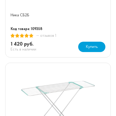
Ника СБ2Б
Код товара: 109358
— отзывов 1
1 420 руб.
Купить
Есть в наличии