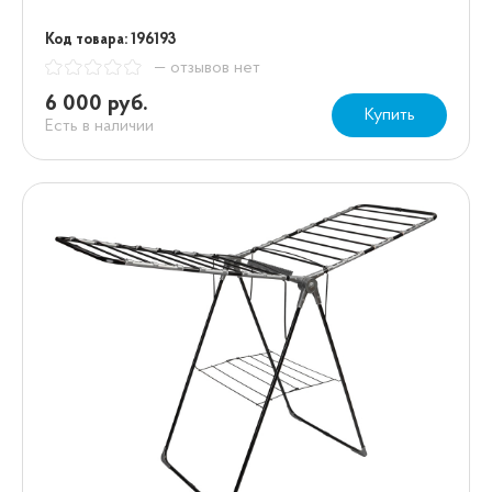
Код товара: 196193
— отзывов нет
6 000 руб.
Купить
Есть в наличии