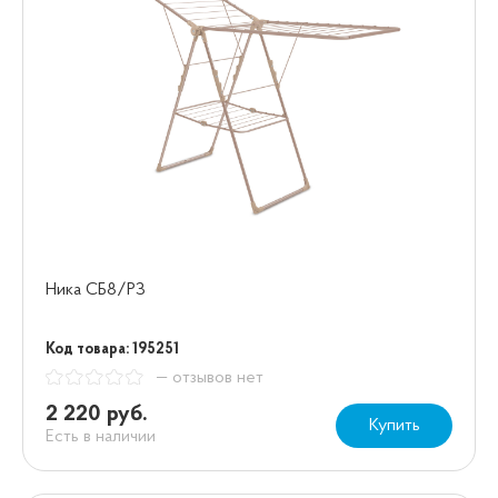
Ника СБ8/РЗ
Код товара: 195251
— отзывов нет
2 220 руб.
Купить
Есть в наличии