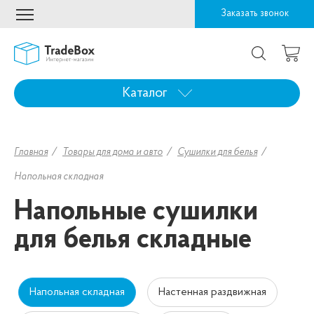
Заказать звонок
Каталог
Главная
Товары для дома и авто
Сушилки для белья
Напольная складная
Напольные сушилки
для белья складные
Напольная складная
Настенная раздвижная