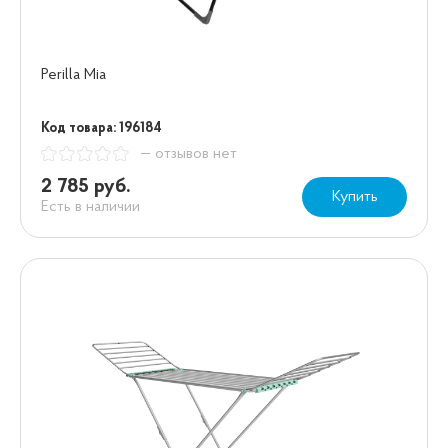
Perilla Mia
Код товара: 196184
— отзывов нет
2 785 руб.
Купить
Есть в наличии