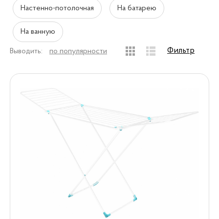
Настенно-потолочная
На батарею
На ванную
Фильтр
Выводить:
по популярности