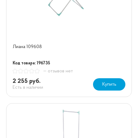
Лиана 109608
Код товара: 196735
— отзывов нет
2 255 руб.
Купить
Есть в наличии