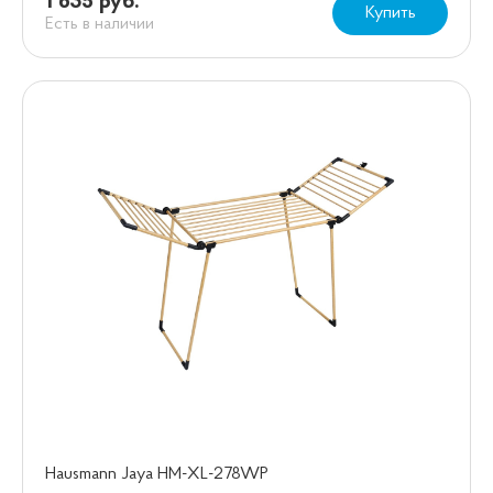
1 635 руб.
Купить
Есть в наличии
Hausmann Jaya HM-XL-278WP