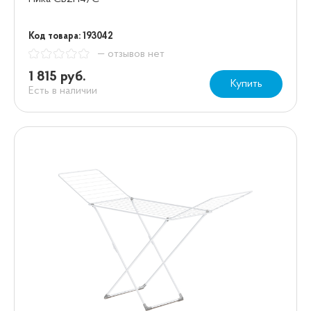
Код товара: 193042
— отзывов нет
1 815 руб.
Купить
Есть в наличии