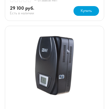
— отзывов нет
29 100 руб.
Купить
Есть в наличии