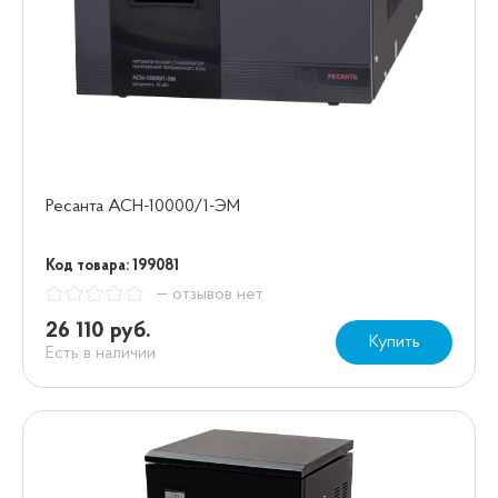
Ресанта АСН-10000/1-ЭМ
Код товара: 199081
— отзывов нет
26 110 руб.
Купить
Есть в наличии