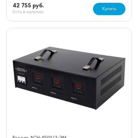
42 755 руб.
Купить
Есть в наличии