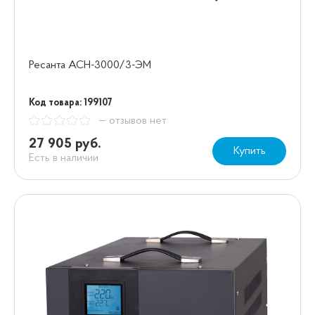
Ресанта АСН-3000/3-ЭМ
Код товара: 199107
— отзывов нет
27 905 руб.
Купить
Есть в наличии