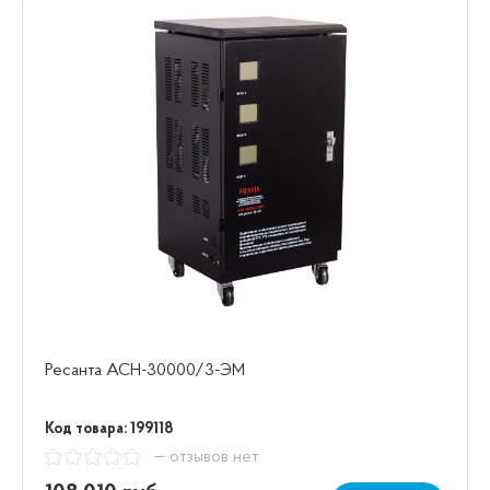
Ресанта АСН-30000/3-ЭМ
Код товара: 199118
— отзывов нет