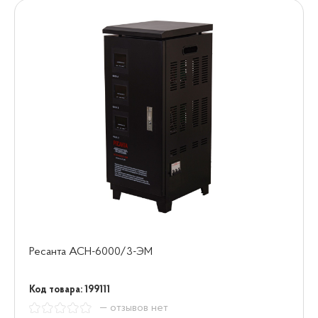
Ресанта АСН-6000/3-ЭМ
Код товара: 199111
— отзывов нет