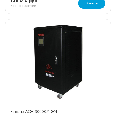
108 010 руб.
Купить
Есть в наличии
Ресанта АСН-30000/1-ЭМ