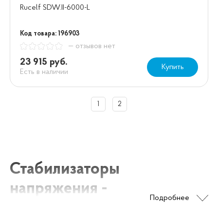
Rucelf SDW.II-6000-L
Код товара: 196903
— отзывов нет
23 915 руб.
Купить
Есть в наличии
1
2
Стабилизаторы
напряжения -
Подробнее
Стабилизатор