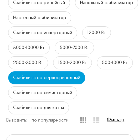
Стабилизатор релейный
Напольный стабилизатор
Настенный стабилизатор
Стабилизатор инверторный
12000 Вт
8000-10000 Вт
5000-7000 Вт
2500-3000 Вт
1500-2000 Вт
500-1000 Вт
Стабилизатор сервоприводный
Стабилизатор симисторный
Стабилизатор для котла
Фильтр
Выводить:
по популярности