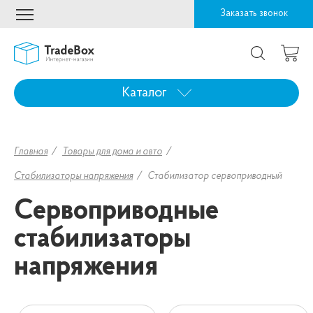
Заказать звонок
Каталог
Главная
Товары для дома и авто
Стабилизаторы напряжения
Стабилизатор сервоприводный
Сервоприводные
стабилизаторы
напряжения