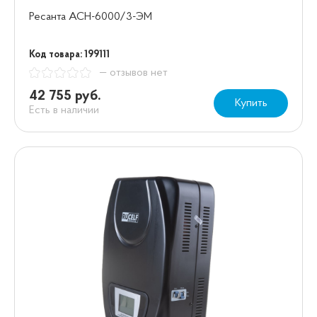
Ресанта АСН-6000/3-ЭМ
Код товара: 199111
— отзывов нет
42 755 руб.
Купить
Есть в наличии