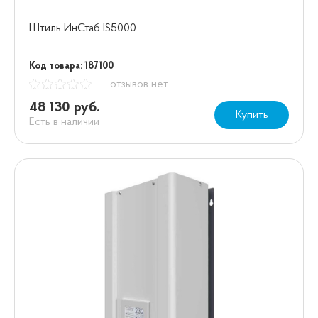
Штиль ИнСтаб IS5000
Код товара: 187100
— отзывов нет
48 130 руб.
Купить
Есть в наличии