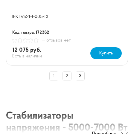
IEK IVS21-1-005-13
Код товара: 172382
— отзывов нет
12 075 руб.
Купить
Есть в наличии
1
2
3
Стабилизаторы
напряжения - 5000-7000 Вт
Подробнее