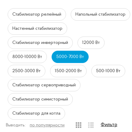
Стабилизатор релейный
Напольный стабилизатор
Настенный стабилизатор
Стабилизатор инверторный
12000 Вт
8000-10000 Вт
5000-7000 Вт
2500-3000 Вт
1500-2000 Вт
500-1000 Вт
Стабилизатор сервоприводный
Стабилизатор симисторный
Стабилизатор для котла
Фильтр
Выводить:
по популярности