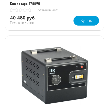
Код товара: 175590
— отзывов нет
40 480 руб.
Купить
Есть в наличии