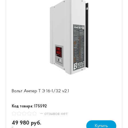
Вольт Ампер Т Э 16-1/32 v2.1
Код товара: 175592
— отзывов нет
49 980 руб.
Купить