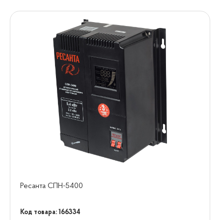
Ресанта СПН-5400
Код товара: 166334