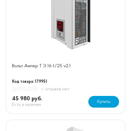
Вольт Ампер Т Э 16-1/25 v2.1
Код товара: 179951
— отзывов нет
45 980 руб.
Купить
Есть в наличии