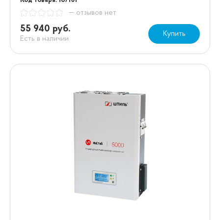
Код товара: 187101
— отзывов нет
55 940 руб.
Купить
Есть в наличии