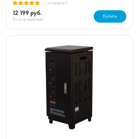
— отзывов 1
12 199 руб.
Купить
Есть в наличии