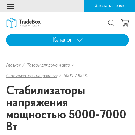
Заказать звонок
Каталог
Главная
Товары для дома и авто
Стабилизаторы напряжения
5000-7000 Вт
Стабилизаторы
напряжения
мощностью 5000-7000
Вт