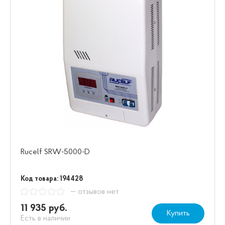
Rucelf SRW-5000-D
Код товара: 194428
— отзывов нет
11 935 руб.
Купить
Есть в наличии