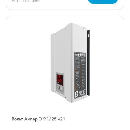
Есть в наличии
Вольт Ампер Э 9-1/25 v2.1