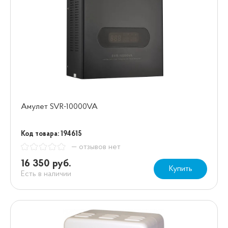
Амулет SVR-10000VA
Код товара: 194615
— отзывов нет
16 350 руб.
Купить
Есть в наличии