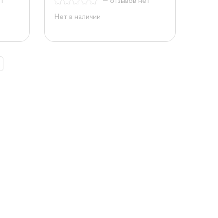
ет
— отзывов нет
Нет в наличии