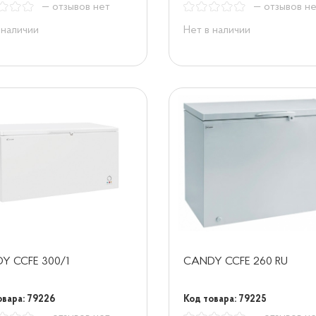
— отзывов нет
— отзывов н
 наличии
Нет в наличии
Y CCFE 300/1
CANDY CCFE 260 RU
овара: 79226
Код товара: 79225