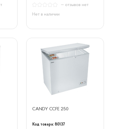
ет
— отзывов нет
Нет в наличии
CANDY CCFE 250
Код товара: 80137