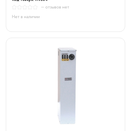
— отзывов нет
Нет в наличии