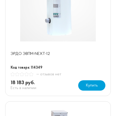
ЭРДО ЭВПМ-NEXT-12
Код товара: 114349
— отзывов нет
18 183 руб.
Купить
Есть в наличии