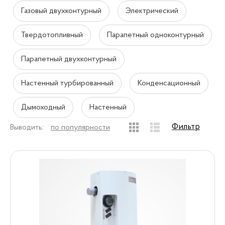
Газовый двухконтурный
Электрический
Твердотопливный
Парапетный одноконтурный
Парапетный двухконтурный
Настенный турбированный
Конденсационный
Дымоходный
Настенный
Фильтр
Выводить:
по популярности