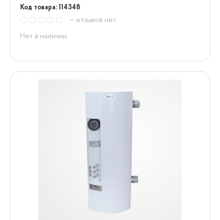
Код товара: 114348
— отзывов нет
Нет в наличии