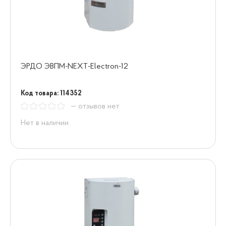
ЭРДО ЭВПМ-NEXT-Electron-12
Код товара: 114352
— отзывов нет
Нет в наличии