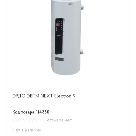
ЭРДО ЭВПМ-NEXT-Electron-9
Код товара: 114350
— отзывов нет
Нет в наличии