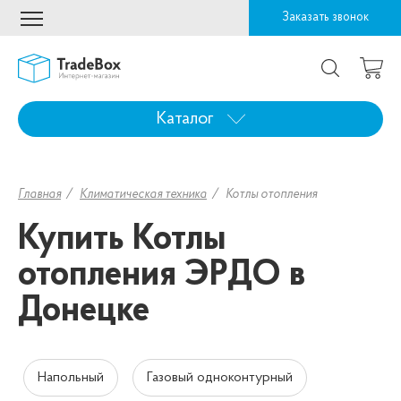
Заказать звонок
Каталог
Главная
Климатическая техника
Котлы отопления
Купить Котлы
отопления ЭРДО в
Донецке
Напольный
Газовый одноконтурный