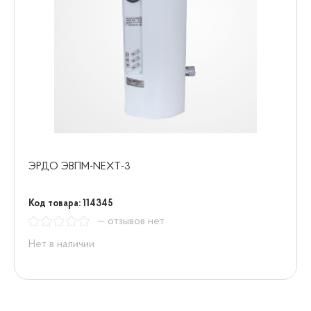
ЭРДО ЭВПМ-NEXT-3
Код товара: 114345
— отзывов нет
Нет в наличии