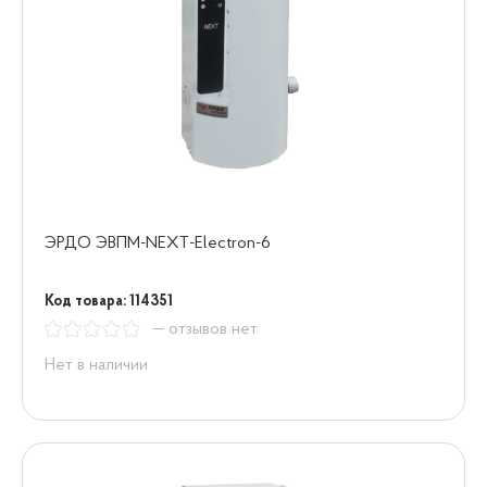
ЭРДО ЭВПМ-NEXT-Electron-6
Код товара: 114351
— отзывов нет
Нет в наличии