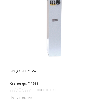
ЭРДО ЭВПМ-24
Код товара: 114355
— отзывов нет
Нет в наличии