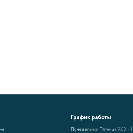
График работы
не
Понедельник-Пятница 9.00 – 17