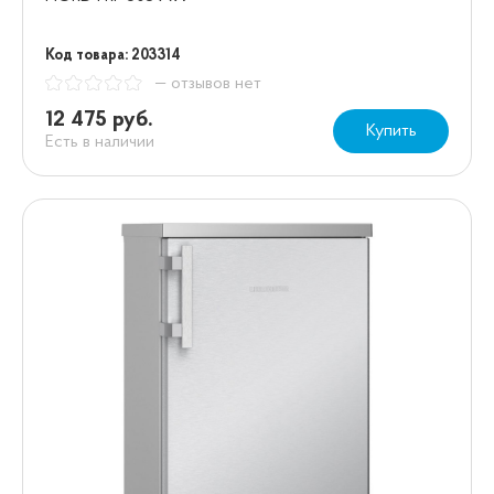
Код товара: 203314
— отзывов нет
12 475 руб.
Купить
Есть в наличии