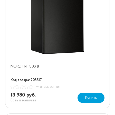
NORD FRF 503 B
Код товара: 203317
— отзывов нет
13 980 руб.
Купить
Есть в наличии