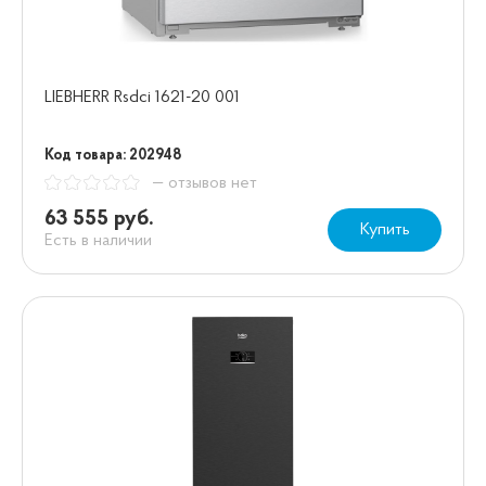
LIEBHERR Rsdci 1621-20 001
Код товара: 202948
— отзывов нет
63 555 руб.
Купить
Есть в наличии