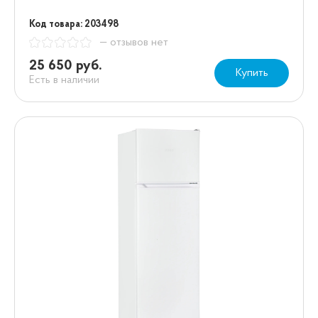
Код товара: 203498
— отзывов нет
25 650 руб.
Купить
Есть в наличии