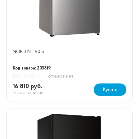
NORD NT 90 S
Код товара: 203319
— отзывов нет
16 810 руб.
Купить
Есть в наличии