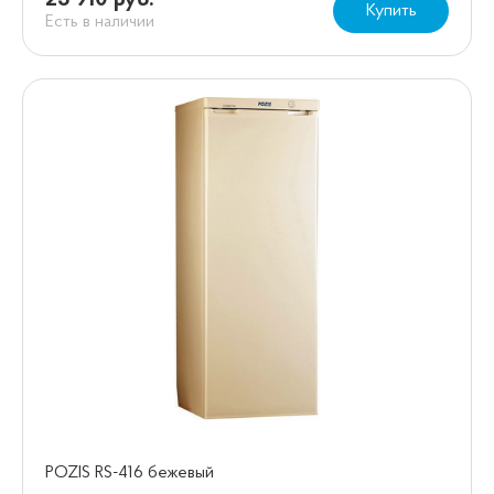
23 910 руб.
Купить
Есть в наличии
POZIS RS-416 бежевый