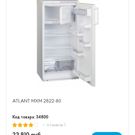
ATLANT MXM 2822-80
Код товара: 34800
— отзывов 1