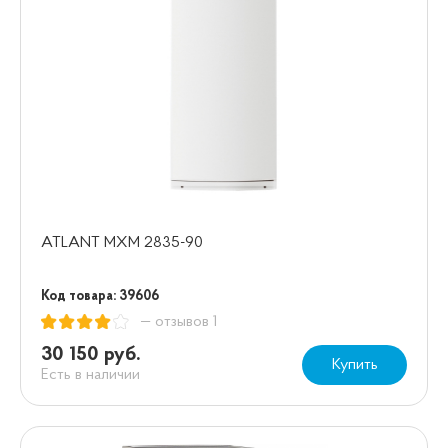
ATLANT MXM 2835-90
Код товара: 39606
— отзывов 1
30 150 руб.
Купить
Есть в наличии