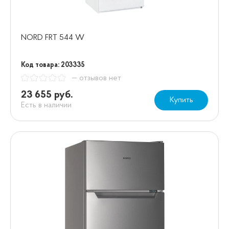
NORD FRT 544 W
Код товара: 203335
— отзывов нет
23 655 руб.
Купить
Есть в наличии