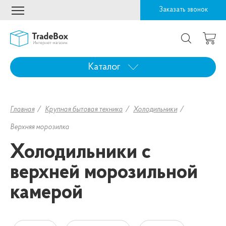
Заказать звонок
Каталог
Главная
Крупная бытовая техника
Холодильники
Верхняя морозилка
Холодильники с
верхней морозильной
камерой