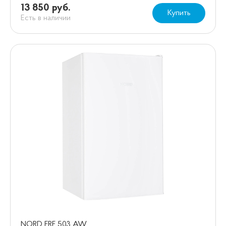
13 850 руб.
Купить
Есть в наличии
NORD FRF 503 AW