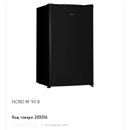
NORD RF 90 B
Код товара: 203316
— отзывов нет