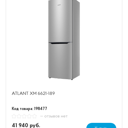
ATLANT ХМ 6621-189
Код товара: 198477
— отзывов нет
41 940 руб.