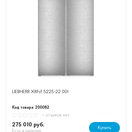
LIEBHERR XRFsf 5225-22 001
Код товара: 200082
— отзывов нет
275 010 руб.
Купить
Есть в наличии