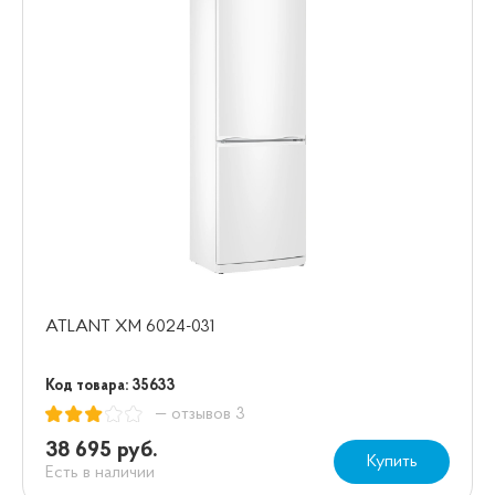
ATLANT XM 6024-031
Код товара: 35633
— отзывов 3
38 695 руб.
Купить
Есть в наличии