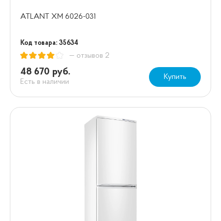
ATLANT XM 6026-031
Код товара: 35634
— отзывов 2
48 670 руб.
Купить
Есть в наличии