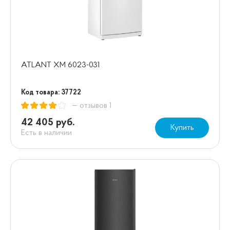
ATLANT XM 6023-031
Код товара: 37722
— отзывов 1
42 405 руб.
Купить
Есть в наличии