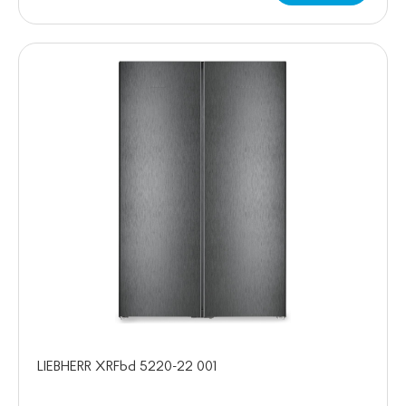
LIEBHERR XRFbd 5220-22 001