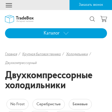
Заказать звонок
Каталог
Главная
Крупная бытовая техника
Холодильники
Двухкомпрессорный
Двухкомпрессорные
холодильники
No Frost
Серебристые
Бежевые