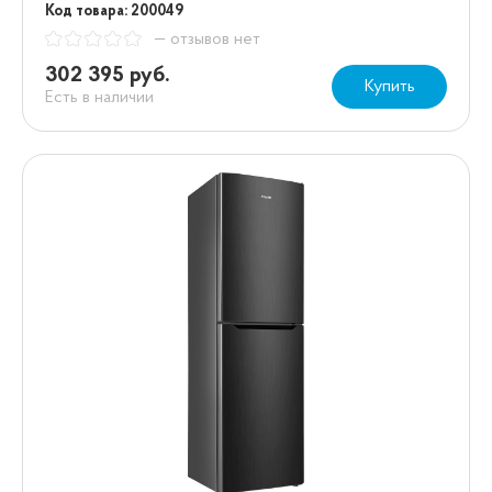
Код товара: 200049
— отзывов нет
302 395 руб.
Купить
Есть в наличии