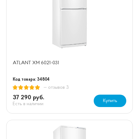
ATLANT XM 6021-031
Код товара: 34804
— отзывов 3
37 290 руб.
Купить
Есть в наличии