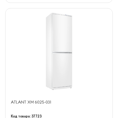
ATLANT XM 6025-031
Код товара: 37723