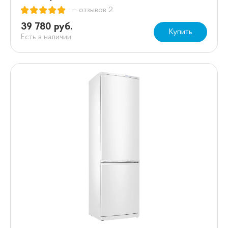
— отзывов 2
39 780 руб.
Купить
Есть в наличии