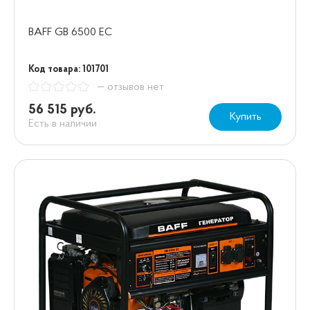
BAFF GB 6500 EC
Код товара: 101701
— отзывов нет
56 515 руб.
Купить
Есть в наличии