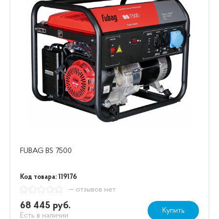
FUBAG BS 7500
Код товара: 119176
— отзывов нет
68 445 руб.
Купить
Есть в наличии