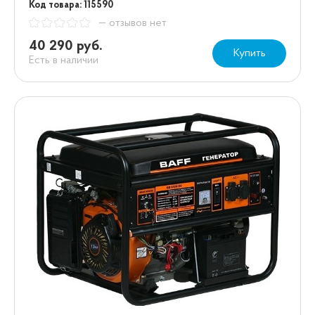
Код товара: 115590
— отзывов нет
40 290 руб.
Купить
Есть в наличии