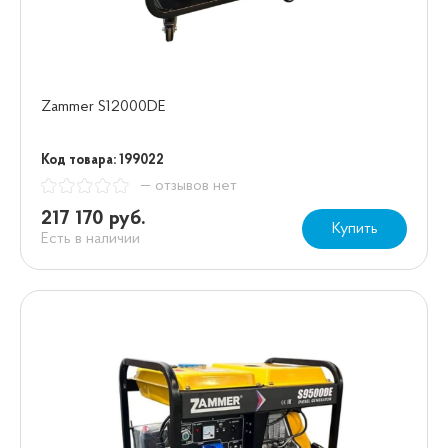
Zammer S12000DE
Код товара: 199022
— отзывов нет
217 170 руб.
Купить
Есть в наличии