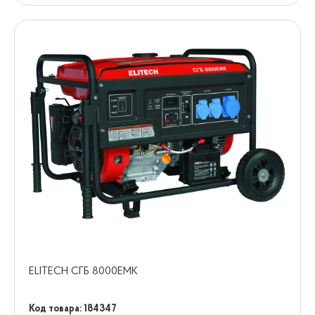
ELITECH СГБ 8000ЕМК
Код товара: 184347