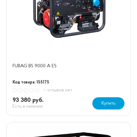
FUBAG BS 9000 A ES
Код товара: 155175
— отзывов нет
93 380 руб.
Купить
Есть в наличии