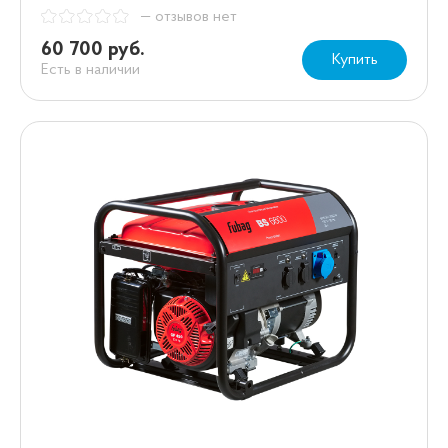
— отзывов нет
60 700 руб.
Купить
Есть в наличии