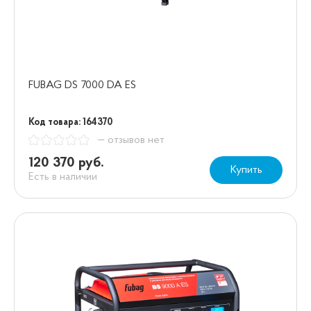
FUBAG DS 7000 DA ES
Код товара: 164370
— отзывов нет
120 370 руб.
Купить
Есть в наличии