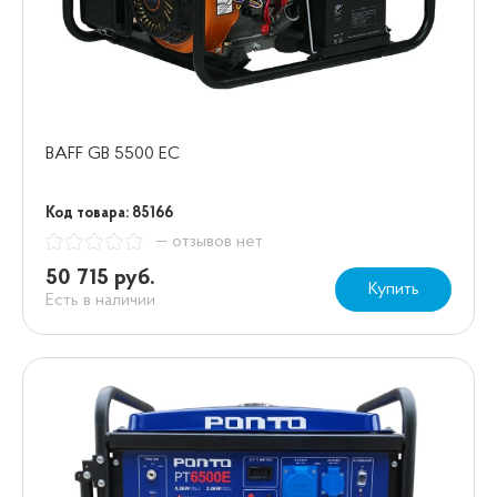
BAFF GB 5500 EC
Код товара: 85166
— отзывов нет
50 715 руб.
Купить
Есть в наличии