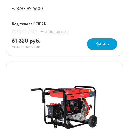
FUBAG BS 6600
Код товара: 170175
— отзывов нет
61 320 руб.
Купить
Есть в наличии